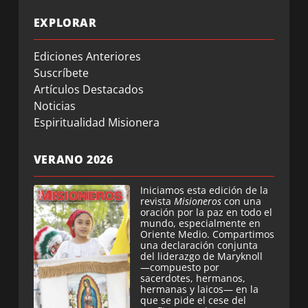
EXPLORAR
Ediciones Anteriores
Suscríbete
Artículos Destacados
Noticias
Espiritualidad Misionera
VERANO 2026
Iniciamos esta edición de la
revista
Misioneros
con una
oración por la paz en todo el
mundo, especialmente en
Oriente Medio. Compartimos
una declaración conjunta
del liderazgo de Maryknoll
—compuesto por
sacerdotes, hermanos,
hermanas y laicos— en la
que se pide el cese del