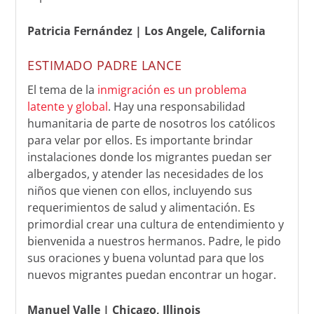
Patricia Fernández |
Los Angele, California
ESTIMADO PADRE LANCE
El tema de la
inmigración es un problema
latente y global
. Hay una responsabilidad
humanitaria de parte de nosotros los católicos
para velar por ellos. Es importante brindar
instalaciones donde los migrantes puedan ser
albergados, y atender las necesidades de los
niños que vienen con ellos, incluyendo sus
requerimientos de salud y alimentación. Es
primordial crear una cultura de entendimiento y
bienvenida a nuestros hermanos. Padre, le pido
sus oraciones y buena voluntad para que los
nuevos migrantes puedan encontrar un hogar.
Manuel Valle |
Chicago, Illinois