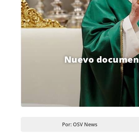
Nuevo documento
Por: OSV News