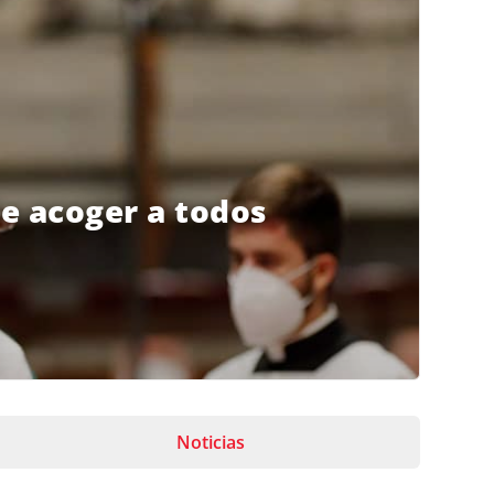
e acoger a todos
Noticias