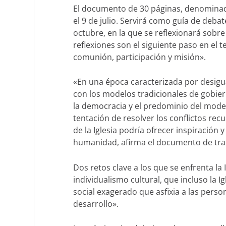
El documento de 30 páginas, denomina
el 9 de julio. Servirá como guía de debat
octubre, en la que se reflexionará sobre
reflexiones son el siguiente paso en el t
comunión, participación y misión».
«En una época caracterizada por desigua
con los modelos tradicionales de gobie
la democracia y el predominio del mode
tentación de resolver los conflictos recur
de la Iglesia podría ofrecer inspiración 
humanidad, afirma el documento de tra
Dos retos clave a los que se enfrenta la 
individualismo cultural, que incluso la 
social exagerado que asfixia a las perso
desarrollo».