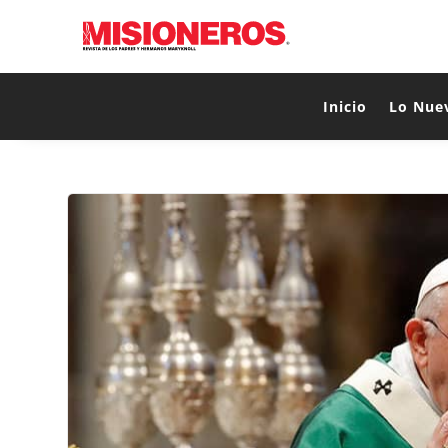
Inicio
Lo Nue