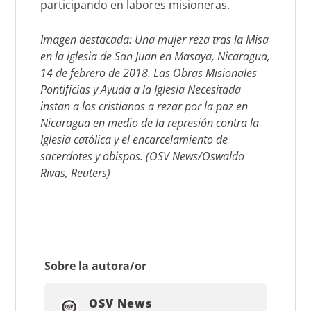
participando en labores misioneras.
Imagen destacada: Una mujer reza tras la Misa
en la iglesia de San Juan en Masaya, Nicaragua,
14 de febrero de 2018. Las Obras Misionales
Pontificias y Ayuda a la Iglesia Necesitada
instan a los cristianos a rezar por la paz en
Nicaragua en medio de la represión contra la
Iglesia católica y el encarcelamiento de
sacerdotes y obispos. (OSV News/Oswaldo
Rivas, Reuters)
Sobre la autora/or
OSV News