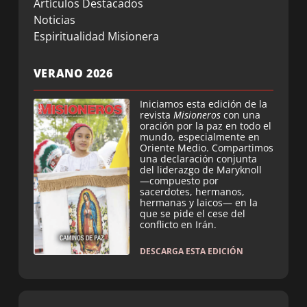
Artículos Destacados
Noticias
Espiritualidad Misionera
VERANO 2026
Iniciamos esta edición de la
revista
Misioneros
con una
oración por la paz en todo el
mundo, especialmente en
Oriente Medio. Compartimos
una declaración conjunta
del liderazgo de Maryknoll
—compuesto por
sacerdotes, hermanos,
hermanas y laicos— en la
que se pide el cese del
conflicto en Irán.
DESCARGA ESTA EDICIÓN