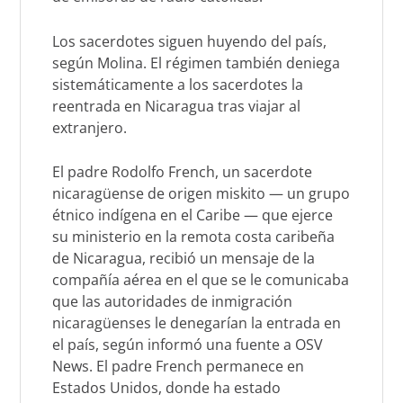
Los sacerdotes siguen huyendo del país,
según Molina. El régimen también deniega
sistemáticamente a los sacerdotes la
reentrada en Nicaragua tras viajar al
extranjero.
El padre Rodolfo French, un sacerdote
nicaragüense de origen miskito — un grupo
étnico indígena en el Caribe — que ejerce
su ministerio en la remota costa caribeña
de Nicaragua, recibió un mensaje de la
compañía aérea en el que se le comunicaba
que las autoridades de inmigración
nicaragüenses le denegarían la entrada en
el país, según informó una fuente a OSV
News. El padre French permanece en
Estados Unidos, donde ha estado