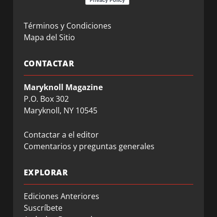
Términos y Condiciones
Mapa del Sitio
CONTACTAR
Maryknoll Magazine
P.O. Box 302
Maryknoll, NY 10545
Contactar a el editor
Comentarios y preguntas generales
EXPLORAR
Ediciones Anteriores
Suscríbete