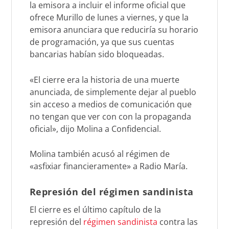
la emisora a incluir el informe oficial que
ofrece Murillo de lunes a viernes, y que la
emisora anunciara que reduciría su horario
de programación, ya que sus cuentas
bancarias habían sido bloqueadas.
«El cierre era la historia de una muerte
anunciada, de simplemente dejar al pueblo
sin acceso a medios de comunicación que
no tengan que ver con con la propaganda
oficial», dijo Molina a Confidencial.
Molina también acusó al régimen de
«asfixiar financieramente» a Radio María.
Represión del régimen sandinista
El cierre es el último capítulo de la
represión del
régimen sandinista
contra las