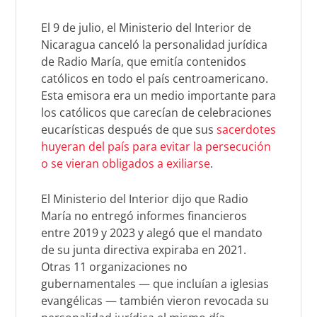
El 9 de julio, el Ministerio del Interior de
Nicaragua canceló la personalidad jurídica
de Radio María, que emitía contenidos
católicos en todo el país centroamericano.
Esta emisora era un medio importante para
los católicos que carecían de celebraciones
eucarísticas después de que sus
sacerdotes
huyeran del país para evitar la persecución
o se vieran obligados a exiliarse
.
El Ministerio del Interior dijo que Radio
María no entregó informes financieros
entre 2019 y 2023 y alegó que el mandato
de su junta directiva expiraba en 2021.
Otras 11 organizaciones no
gubernamentales — que incluían a iglesias
evangélicas — también vieron revocada su