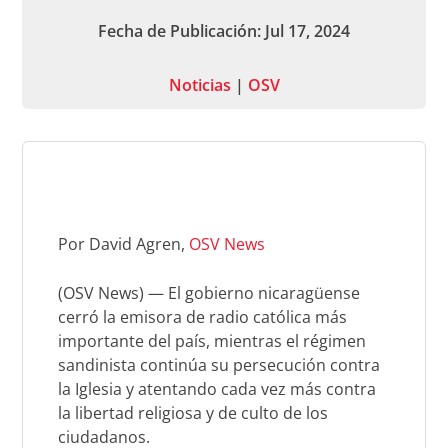
Fecha de Publicación: Jul 17, 2024
Noticias
|
OSV
Por David Agren,
OSV News
(OSV News) — El gobierno nicaragüense
cerró la emisora de radio católica más
importante del país, mientras el régimen
sandinista continúa su persecución contra
la Iglesia y atentando cada vez más contra
la libertad religiosa y de culto de los
ciudadanos.