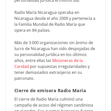
personalidad jurídica el mismo día.
Radio María Nicaragua operaba en
Nicaragua desde el año 2000 y pertenecía a
la Familia Mundial de Radio María que
opera en 84 países.
Más de 3.000 organizaciones sin ánimo de
lucro de Nicaragua han sido despojadas de
su personalidad jurídica en los últimos
años, entre ellas las
Misioneras de la
Caridad
por supuestas irregularidades y
tener demasiados extranjeros en su
patronato.
Cierre de emisora Radio María
El cierre de Radio María culminó una
campaña de acoso del régimen sandinista