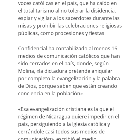
voces católicas en el país, que ha caído en
el totalitarismo al no tolerar la disidencia,
espiar y vigilar a los sacerdotes durante las
misas y prohibir las celebraciones religiosas
públicas, como procesiones y fiestas.
Confidencial ha contabilizado al menos 16
medios de comunicación católicos que han
sido cerrados en el país, donde, según
Molina, «la dictadura pretende aniquilar
por completo la evangelización y la palabra
de Dios, porque saben que están creando
conciencia en la población».
«Esa evangelización cristiana es la que el
régimen de Nicaragua quiere impedir en el
país, persiguiendo a la Iglesia católica y
cerrándole casi todos sus medios de
comunicación», escribió el medio