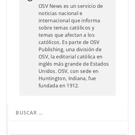
OSV News es un servicio de
noticias nacional e
internacional que informa
sobre temas católicos y
temas que afectan a los
católicos. Es parte de OSV
Publishing, una división de
OSV, la editorial católica en
inglés más grande de Estados
Unidos. OSV, con sede en
Huntington, Indiana, fue
fundada en 1912.
Cuando hay resultados autocompletados, puedes utilizar 