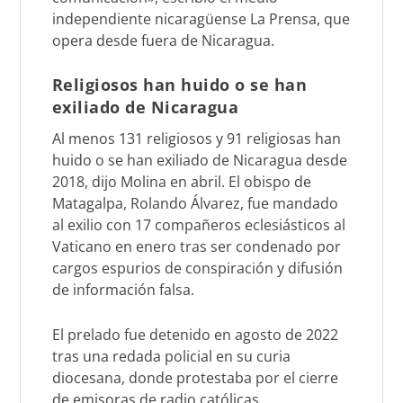
independiente nicaragüense La Prensa, que
opera desde fuera de Nicaragua.
Religiosos han huido o se han
exiliado de Nicaragua
Al menos 131 religiosos y 91 religiosas han
huido o se han exiliado de Nicaragua desde
2018, dijo Molina en abril. El obispo de
Matagalpa, Rolando Álvarez, fue mandado
al exilio con 17 compañeros eclesiásticos al
Vaticano en enero tras ser condenado por
cargos espurios de conspiración y difusión
de información falsa.
El prelado fue detenido en agosto de 2022
tras una redada policial en su curia
diocesana, donde protestaba por el cierre
de emisoras de radio católicas.