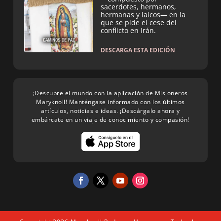
sacerdotes, hermanos,
hermanas y laicos— en la
que se pide el cese del
conflicto en Irán.
DESCARGA ESTA EDICIÓN
¡Descubre el mundo con la aplicación de Misioneros
Maryknoll! Manténgase informado con los últimos
artículos, noticias e ideas. ¡Descárgalo ahora y
embárcate en un viaje de conocimiento y compasión!