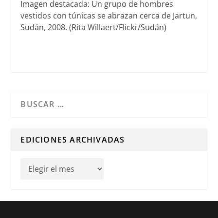
Imagen destacada: Un grupo de hombres
vestidos con túnicas se abrazan cerca de Jartun,
Sudán, 2008. (Rita Willaert/Flickr/Sudán)
Cuando hay resultados autocompletados, puedes utilizar l
EDICIONES ARCHIVADAS