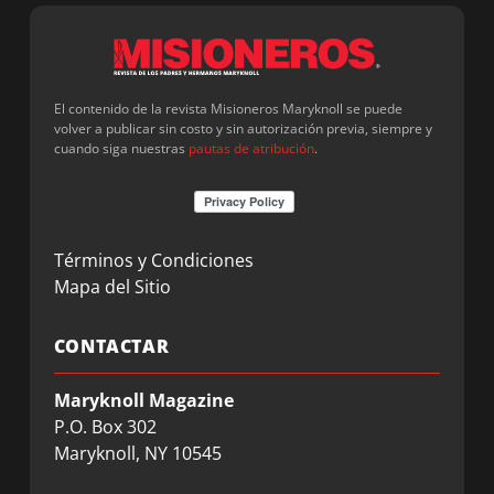
El contenido de la revista Misioneros Maryknoll se puede
volver a publicar sin costo y sin autorización previa, siempre y
cuando siga nuestras
pautas de atribución
.
Términos y Condiciones
Mapa del Sitio
CONTACTAR
Maryknoll Magazine
P.O. Box 302
Maryknoll, NY 10545