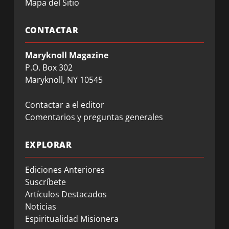
Mapa del Sitio
CONTACTAR
Maryknoll Magazine
P.O. Box 302
Maryknoll, NY 10545
Contactar a el editor
Comentarios y preguntas generales
EXPLORAR
Ediciones Anteriores
Suscríbete
Artículos Destacados
Noticias
Espiritualidad Misionera