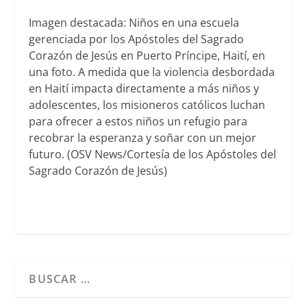
Imagen destacada: Niños en una escuela
gerenciada por los Apóstoles del Sagrado
Corazón de Jesús en Puerto Príncipe, Haití, en
una foto. A medida que la violencia desbordada
en Haití impacta directamente a más niños y
adolescentes, los misioneros católicos luchan
para ofrecer a estos niños un refugio para
recobrar la esperanza y soñar con un mejor
futuro. (OSV News/Cortesía de los Apóstoles del
Sagrado Corazón de Jesús)
Cuando hay resultados autocompletados, puedes utilizar l