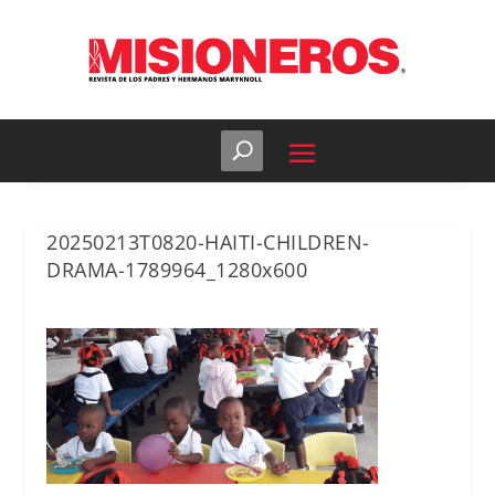
20250213T0820-HAITI-CHILDREN-
DRAMA-1789964_1280x600