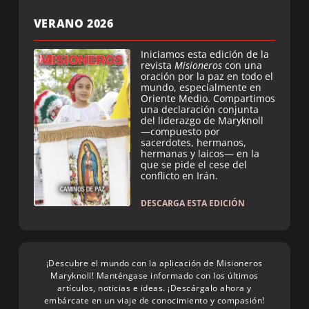
VERANO 2026
Iniciamos esta edición de la
revista
Misioneros
con una
oración por la paz en todo el
mundo, especialmente en
Oriente Medio. Compartimos
una declaración conjunta
del liderazgo de Maryknoll
—compuesto por
sacerdotes, hermanos,
hermanas y laicos— en la
que se pide el cese del
conflicto en Irán.
DESCARGA ESTA EDICIÓN
¡Descubre el mundo con la aplicación de Misioneros
Maryknoll! Manténgase informado con los últimos
artículos, noticias e ideas. ¡Descárgalo ahora y
embárcate en un viaje de conocimiento y compasión!