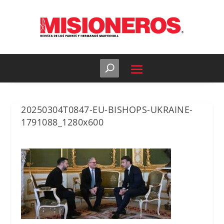
20250304T0847-EU-BISHOPS-UKRAINE-
1791088_1280x600