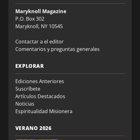
Maryknoll Magazine
P.O. Box 302
Maryknoll, NY 10545
Contactar a el editor
Comentarios y preguntas generales
EXPLORAR
Ediciones Anteriores
Suscríbete
Artículos Destacados
Noticias
Espiritualidad Misionera
VERANO 2026