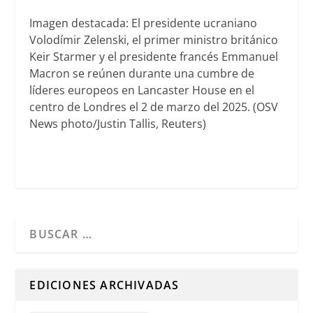
Imagen destacada: El presidente ucraniano
Volodímir Zelenski, el primer ministro británico
Keir Starmer y el presidente francés Emmanuel
Macron se reúnen durante una cumbre de
líderes europeos en Lancaster House en el
centro de Londres el 2 de marzo del 2025. (OSV
News photo/Justin Tallis, Reuters)
Cuando hay resultados autocompletados, puedes utilizar l
EDICIONES ARCHIVADAS