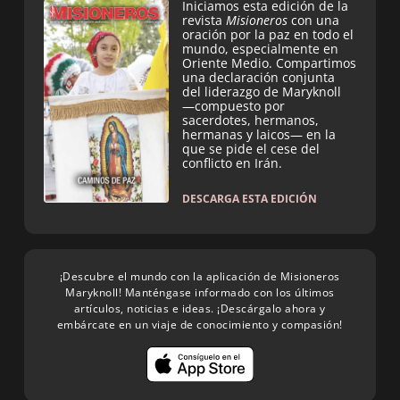
Iniciamos esta edición de la
revista
Misioneros
con una
oración por la paz en todo el
mundo, especialmente en
Oriente Medio. Compartimos
una declaración conjunta
del liderazgo de Maryknoll
—compuesto por
sacerdotes, hermanos,
hermanas y laicos— en la
que se pide el cese del
conflicto en Irán.
DESCARGA ESTA EDICIÓN
¡Descubre el mundo con la aplicación de Misioneros
Maryknoll! Manténgase informado con los últimos
artículos, noticias e ideas. ¡Descárgalo ahora y
embárcate en un viaje de conocimiento y compasión!