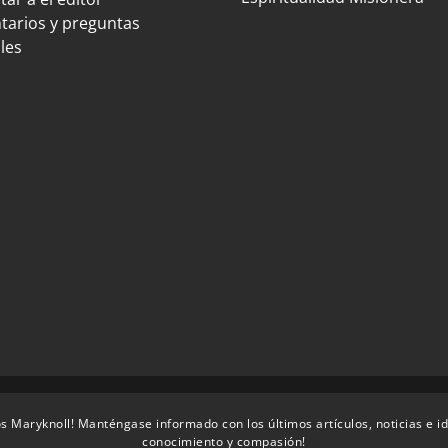
arios y preguntas
les
s Maryknoll! Manténgase informado con los últimos artículos, noticias e i
conocimiento y compasión!