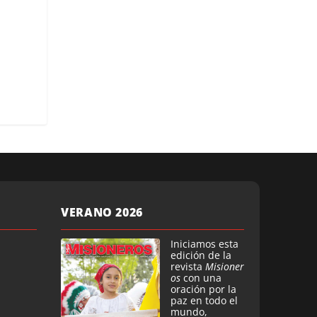
VERANO 2026
Iniciamos esta
edición de la
revista
Misioner
os
con una
oración por la
paz en todo el
mundo,