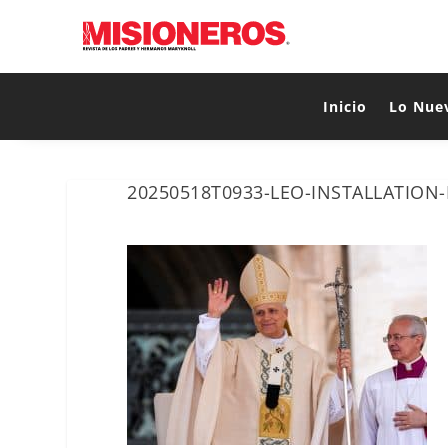
Inicio
Lo Nue
20250518T0933-LEO-INSTALLATION