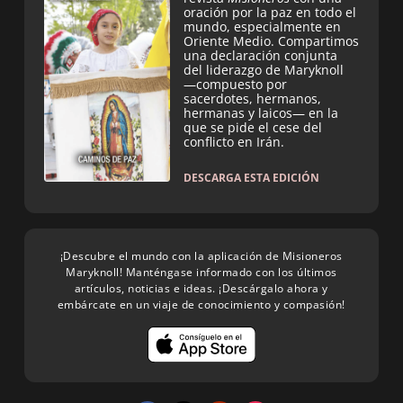
oración por la paz en todo el
mundo, especialmente en
Oriente Medio. Compartimos
una declaración conjunta
del liderazgo de Maryknoll
—compuesto por
sacerdotes, hermanos,
hermanas y laicos— en la
que se pide el cese del
conflicto en Irán.
DESCARGA ESTA EDICIÓN
¡Descubre el mundo con la aplicación de Misioneros
Maryknoll! Manténgase informado con los últimos
artículos, noticias e ideas. ¡Descárgalo ahora y
embárcate en un viaje de conocimiento y compasión!