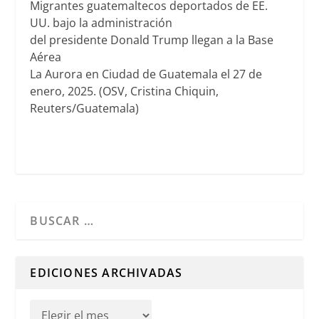
Migrantes guatemaltecos deportados de EE.
UU. bajo la administración
del presidente Donald Trump llegan a la Base
Aérea
La Aurora en Ciudad de Guatemala el 27 de
enero, 2025. (OSV, Cristina Chiquin,
Reuters/Guatemala)
Cuando hay resultados autocompletados, puedes utilizar l
EDICIONES ARCHIVADAS