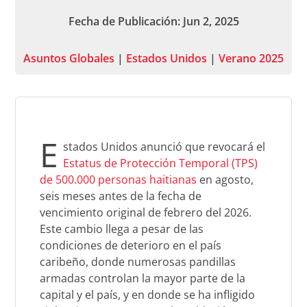
Fecha de Publicación: Jun 2, 2025
Asuntos Globales
|
Estados Unidos
|
Verano 2025
E
stados Unidos anunció que revocará el
Estatus de Protección Temporal (TPS)
de 500.000 personas haitianas
en agosto,
seis meses antes de la fecha de
vencimiento original de febrero del 2026.
Este cambio llega a pesar de las
condiciones de deterioro en el país
caribeño, donde numerosas pandillas
armadas controlan la mayor parte de la
capital y el país, y en donde se ha infligido