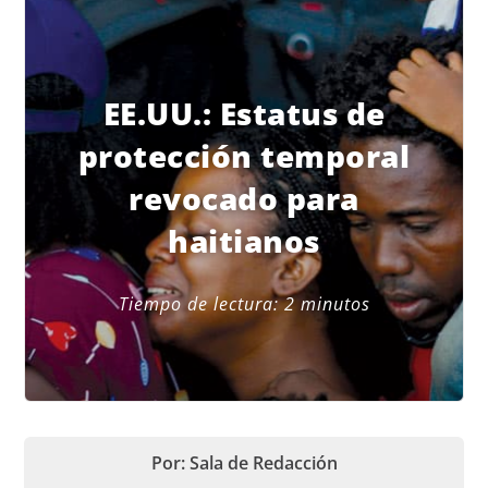
EE.UU.: Estatus de
protección temporal
revocado para
haitianos
Tiempo de lectura:
2
minutos
Por: Sala de Redacción