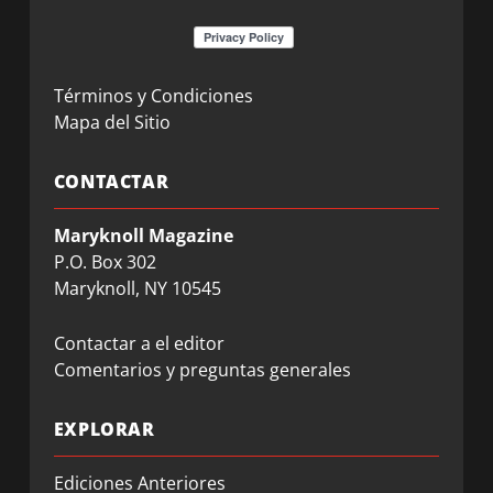
Términos y Condiciones
Mapa del Sitio
CONTACTAR
Maryknoll Magazine
P.O. Box 302
Maryknoll, NY 10545
Contactar a el editor
Comentarios y preguntas generales
EXPLORAR
Ediciones Anteriores