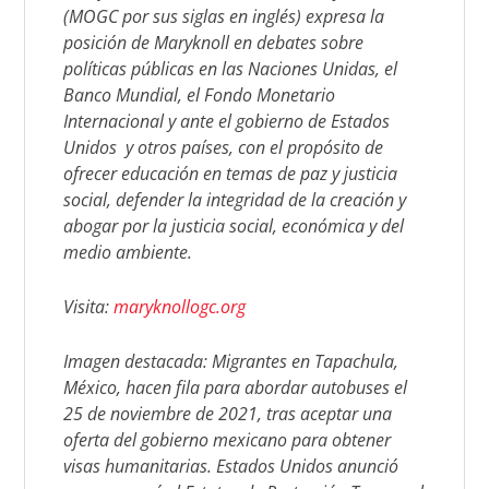
(MOGC por sus siglas en inglés) expresa la
posición de Maryknoll en debates sobre
políticas públicas en las Naciones Unidas, el
Banco Mundial, el Fondo Monetario
Internacional y ante el gobierno de Estados
Unidos
y otros países, con el propósito de
ofrecer educación en temas de paz y justicia
social, defender la integridad de la creación y
abogar por la justicia social, económica y del
medio ambiente.
Visita:
maryknollogc.org
Imagen destacada: Migrantes en Tapachula,
México, hacen fila para abordar autobuses el
25 de noviembre de 2021, tras aceptar una
oferta del gobierno mexicano para obtener
visas humanitarias. Estados Unidos anunció