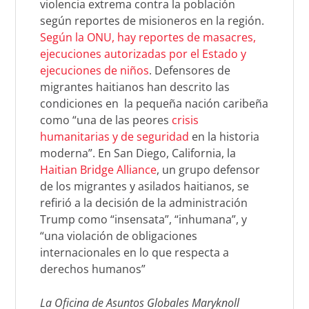
violencia extrema contra la población
según reportes de misioneros en la región.
Según la ONU, hay reportes de masacres,
ejecuciones autorizadas por el Estado y
ejecuciones de niños
. Defensores de
migrantes haitianos han descrito las
condiciones en
la pequeña nación caribeña
como “una de las peores
crisis
humanitarias y de seguridad
en la historia
moderna”. En San Diego, California, la
Haitian Bridge Alliance
, un grupo defensor
de los migrantes y asilados haitianos, se
refirió a la decisión de la administración
Trump como “insensata”, “inhumana”, y
“una violación de obligaciones
internacionales en lo que respecta a
derechos humanos”
La Oficina de Asuntos Globales Maryknoll