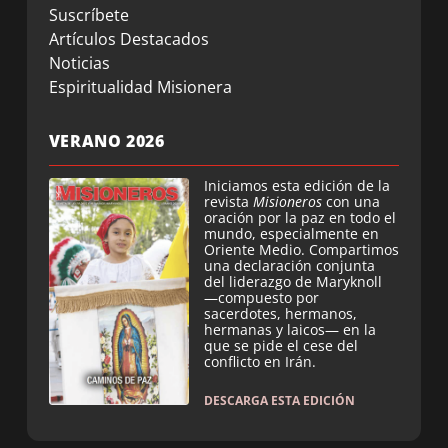
Suscríbete
Artículos Destacados
Noticias
Espiritualidad Misionera
VERANO 2026
Iniciamos esta edición de la
revista
Misioneros
con una
oración por la paz en todo el
mundo, especialmente en
Oriente Medio. Compartimos
una declaración conjunta
del liderazgo de Maryknoll
—compuesto por
sacerdotes, hermanos,
hermanas y laicos— en la
que se pide el cese del
conflicto en Irán.
DESCARGA ESTA EDICIÓN