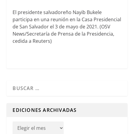
El presidente salvadoreño Nayib Bukele
participa en una reunión en la Casa Presidencial
de San Salvador el 3 de mayo de 2021. (OSV
News/Secretaría de Prensa de la Presidencia,
cedida a Reuters)
Cuando hay resultados autocompletados, puedes utilizar l
EDICIONES ARCHIVADAS