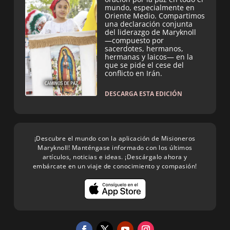
mundo, especialmente en
Oriente Medio. Compartimos
una declaración conjunta
del liderazgo de Maryknoll
—compuesto por
sacerdotes, hermanos,
hermanas y laicos— en la
que se pide el cese del
conflicto en Irán.
DESCARGA ESTA EDICIÓN
¡Descubre el mundo con la aplicación de Misioneros
Maryknoll! Manténgase informado con los últimos
artículos, noticias e ideas. ¡Descárgalo ahora y
embárcate en un viaje de conocimiento y compasión!