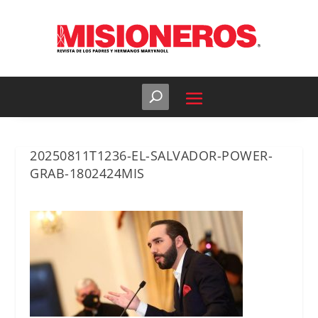
20250811T1236-EL-SALVADOR-POWER-
GRAB-1802424MIS