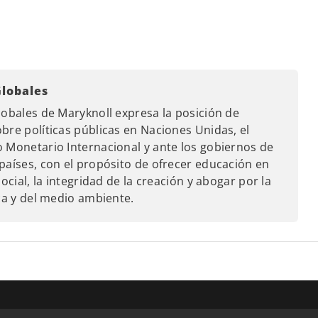
Globales
lobales de Maryknoll expresa la posición de
bre políticas públicas en Naciones Unidas, el
 Monetario Internacional y ante los gobiernos de
países, con el propósito de ofrecer educación en
ocial, la integridad de la creación y abogar por la
ica y del medio ambiente.