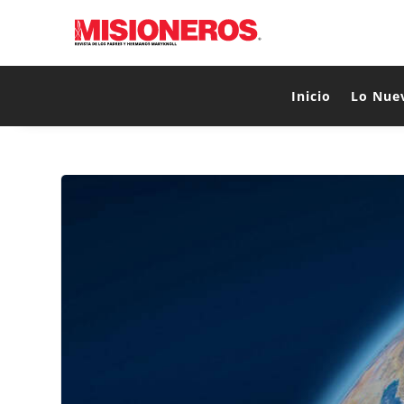
Inicio
Lo Nue