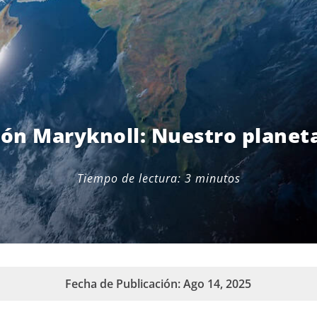
ión Maryknoll: Nuestro planeta
Tiempo de lectura:
3
minutos
Fecha de Publicación: Ago 14, 2025