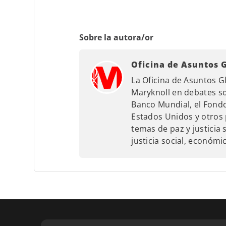
Sobre la autora/or
Oficina de Asuntos 
La Oficina de Asuntos G
Maryknoll en debates so
Banco Mundial, el Fondo
Estados Unidos y otros 
temas de paz y justicia s
justicia social, económ