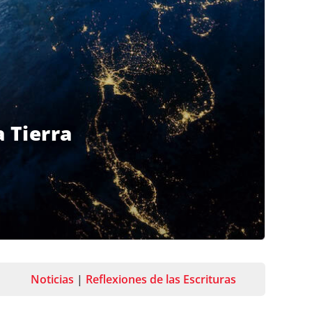
 Tierra
Noticias
|
Reflexiones de las Escrituras