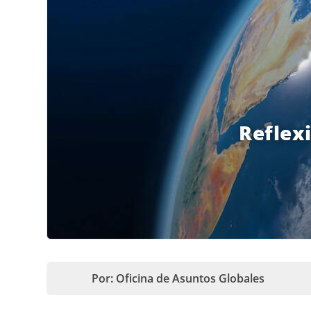
Reflex
Por: Oficina de Asuntos Globales