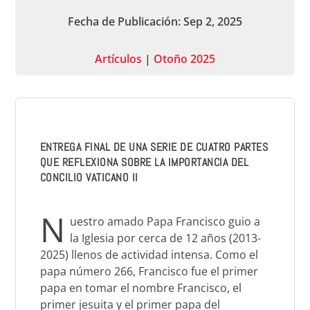
Fecha de Publicación: Sep 2, 2025
Artículos
|
Otoño 2025
ENTREGA FINAL DE UNA SERIE DE CUATRO PARTES
QUE REFLEXIONA SOBRE LA IMPORTANCIA DEL
CONCILIO VATICANO II
N
uestro amado Papa Francisco guio a
la Iglesia por cerca de 12 años (2013-
2025) llenos de actividad intensa. Como el
papa número 266, Francisco fue el primer
papa en tomar el nombre Francisco, el
primer jesuita y el primer papa del