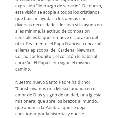
expresión “liderazgo de servicio”. De nuevo,
esta visión se acopla a todos los cristianos
que buscan ayudar a los demás con
diversas necesidades. Incluso si la ayuda en
sí es mínima, la actitud de compasión
sensible es la que remueve el corazón del
otro. Realmente, el Papa Francisco encarnó
el lema episcopal del Cardenal Newman:
Cor ad cor loquitur,
el corazón le habla al
corazón. El Papa León sigue el mismo
camino.
Nuestro nuevo Santo Padre ha dicho:
“Construyamos una Iglesia fundada en el
amor de Dios y signo de unidad, una Iglesia
misionera, que abre los brazos al mundo,
que anuncia la Palabra, que se deja
cuestionar por la historia, y que se