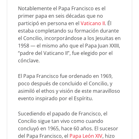
Notablemente el Papa Francisco es el
primer papa en seis décadas que no
participó en persona en el
Vaticano II
. Él
estaba completando su formación durante
el Concilio, incorporándose a los Jesuitas en
1958 — el mismo año que el Papa Juan XXIII,
“padre del Vaticano II”, fue elegido por el
cónclave.
El Papa Francisco fue ordenado en 1969,
poco después de concluido el Concilio, y
asimiló el ethos y visión de este maravilloso
evento inspirado por el Espíritu.
Sucediendo el papado de Francisco, el
Concilio sigue tan vivo como cuando
concluyó en 1965, hace 60 años. El sucesor
del Papa Francisco, el
Papa León XIV
, hizo