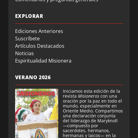
EXPLORAR
Ediciones Anteriores
Suscríbete
Artículos Destacados
Noticias
Espiritualidad Misionera
VERANO 2026
Iniciamos esta edición de la
revista
Misioneros
con una
oración por la paz en todo el
mundo, especialmente en
Oriente Medio. Compartimos
una declaración conjunta
del liderazgo de Maryknoll
—compuesto por
sacerdotes, hermanos,
hermanas y laicos— en la