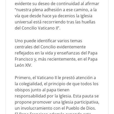
evidente su deseo de continuidad al afirmar
“nuestra plena adhesión a ese camino, a la
vía que desde hace ya decenios la Iglesia
universal está recorriendo tras las huellas
del Concilio Vaticano II”.
Uno puede identificar varios temas
centrales del Concilio evidentemente
reflejados en la vida y enseñanzas del Papa
Francisco y, más recientemente, en el Papa
León XIV.
Primero, el Vaticano II le prestó atención a
la colegialidad, el principio de que todos los
obispos junto al papa tienen
responsabilidad por la Iglesia. Esta pauta se
propone promover una Iglesia participativa,
un involucramiento con el Pueblo de Dios.