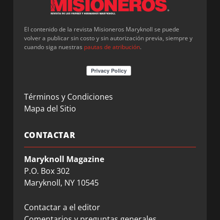
El contenido de la revista Misioneros Maryknoll se puede
volver a publicar sin costo y sin autorización previa, siempre y
cuando siga nuestras
pautas de atribución
.
Términos y Condiciones
Mapa del Sitio
CONTACTAR
Maryknoll Magazine
P.O. Box 302
Maryknoll, NY 10545
Contactar a el editor
Comentarios y preguntas generales