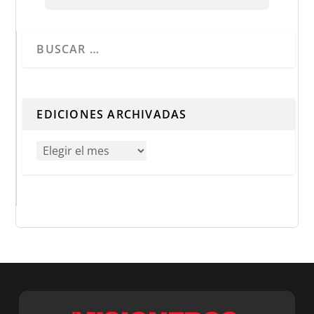
Cuando hay resultados autocompletados, puedes utilizar 
EDICIONES ARCHIVADAS