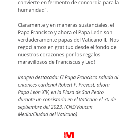
convierte en fermento de concordia para la
humanidad”.
Claramente y en maneras sustanciales, el
Papa Francisco y ahora el Papa León son
verdaderamente papas del Vaticano II. ¡Nos
regocijamos en gratitud desde el fondo de
nuestros corazones por los regalos
maravillosos de
Franciscus
y
Leo
!
​Imagen destacada: El Papa Francisco saluda al
entonces cardenal Robert F. Prevost, ahora
Papa León XIV, en la Plaza de San Pedro
durante un consistorio en el Vaticano el 30 de
septiembre del 2023. (CNS/Vatican
Media/Ciudad del Vaticano)