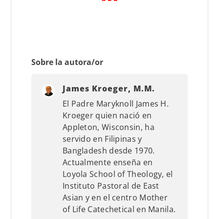
Sobre la autora/or
James Kroeger, M.M.
El Padre Maryknoll James H.
Kroeger quien nació en
Appleton, Wisconsin, ha
servido en Filipinas y
Bangladesh desde 1970.
Actualmente enseña en
Loyola School of Theology, el
Instituto Pastoral de East
Asian y en el centro Mother
of Life Catechetical en Manila.