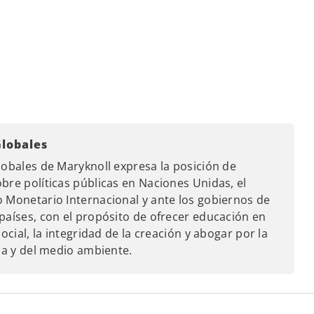
Globales
lobales de Maryknoll expresa la posición de
bre políticas públicas en Naciones Unidas, el
 Monetario Internacional y ante los gobiernos de
países, con el propósito de ofrecer educación en
ocial, la integridad de la creación y abogar por la
ica y del medio ambiente.