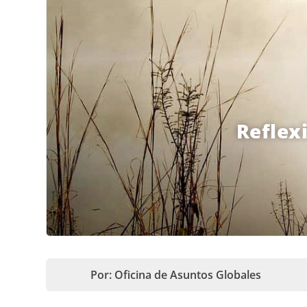
Reflexi
Por: Oficina de Asuntos Globales