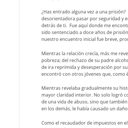
¿Has entrado alguna vez a una prisión? 
desorientadora pasar por seguridad y e
detrás de ti. Fue aquí donde me encont
sido sentenciado a doce años de prisión 
nuestro encuentro inicial fue breve, pro
Mientras la relación crecía, más me reve
pobreza; del rechazo de su padre alcohó
de ira reprimida y desesperación por su
encontró con otros jóvenes que, como él
Mientras revelaba gradualmente su hist
mayor claridad interior. No solo logró 
de una vida de abuso, sino que también
en los demás, le había causado un daño
Como el recaudador de impuestos en el