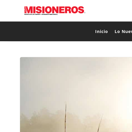
Inicio
Lo Nue