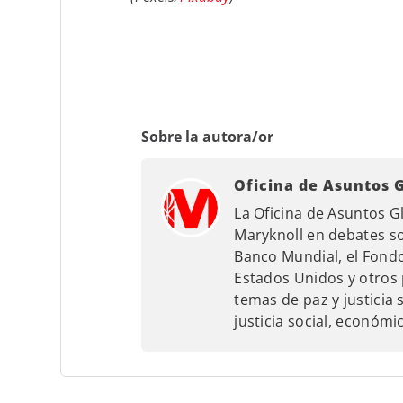
Sobre la autora/or
Oficina de Asuntos 
La Oficina de Asuntos G
Maryknoll en debates so
Banco Mundial, el Fondo
Estados Unidos y otros 
temas de paz y justicia s
justicia social, económ