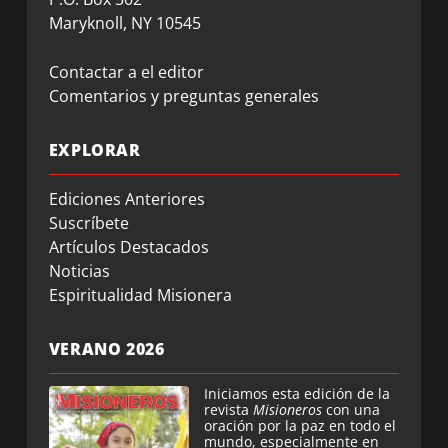
Maryknoll, NY 10545
Contactar a el editor
Comentarios y preguntas generales
EXPLORAR
Ediciones Anteriores
Suscríbete
Artículos Destacados
Noticias
Espiritualidad Misionera
VERANO 2026
Iniciamos esta edición de la
revista
Misioneros
con una
oración por la paz en todo el
mundo, especialmente en