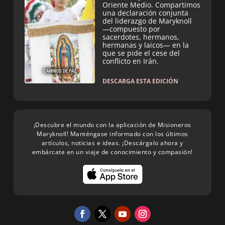
Oriente Medio. Compartimos
una declaración conjunta
del liderazgo de Maryknoll
—compuesto por
sacerdotes, hermanos,
hermanas y laicos— en la
que se pide el cese del
conflicto en Irán.
DESCARGA ESTA EDICIÓN
¡Descubre el mundo con la aplicación de Misioneros
Maryknoll! Manténgase informado con los últimos
artículos, noticias e ideas. ¡Descárgalo ahora y
embárcate en un viaje de conocimiento y compasión!