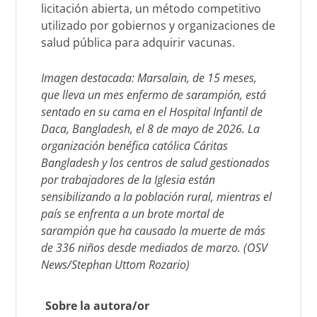
licitación abierta, un método competitivo
utilizado por gobiernos y organizaciones de
salud pública para adquirir vacunas.
Imagen destacada: Marsalain, de 15 meses,
que lleva un mes enfermo de sarampión, está
sentado en su cama en el Hospital Infantil de
Daca, Bangladesh, el 8 de mayo de 2026. La
organización benéfica católica Cáritas
Bangladesh y los centros de salud gestionados
por trabajadores de la Iglesia están
sensibilizando a la población rural, mientras el
país se enfrenta a un brote mortal de
sarampión que ha causado la muerte de más
de 336 niños desde mediados de marzo. (OSV
News/Stephan Uttom Rozario)
Sobre la autora/or