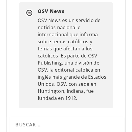
OSV News
OSV News es un servicio de
noticias nacional e
internacional que informa
sobre temas católicos y
temas que afectan a los
católicos. Es parte de OSV
Publishing, una división de
OSV, la editorial católica en
inglés más grande de Estados
Unidos. OSV, con sede en
Huntington, Indiana, fue
fundada en 1912.