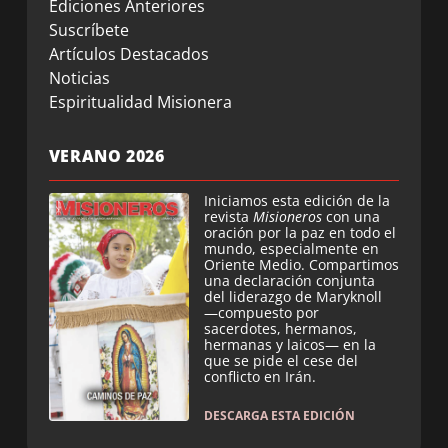
Ediciones Anteriores
Suscríbete
Artículos Destacados
Noticias
Espiritualidad Misionera
VERANO 2026
Iniciamos esta edición de la
revista
Misioneros
con una
oración por la paz en todo el
mundo, especialmente en
Oriente Medio. Compartimos
una declaración conjunta
del liderazgo de Maryknoll
—compuesto por
sacerdotes, hermanos,
hermanas y laicos— en la
que se pide el cese del
conflicto en Irán.
DESCARGA ESTA EDICIÓN