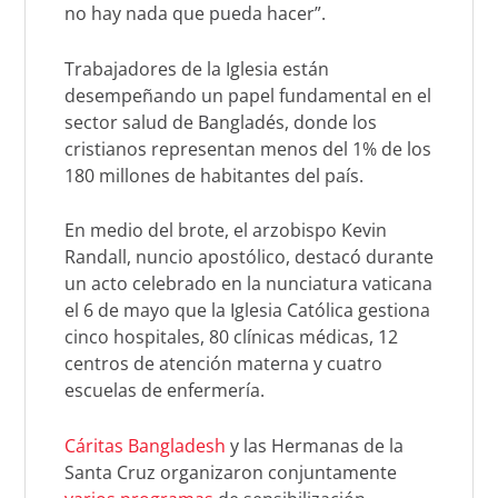
no hay nada que pueda hacer”.
Trabajadores de la Iglesia están
desempeñando un papel fundamental en el
sector salud de Bangladés, donde los
cristianos representan menos del 1% de los
180 millones de habitantes del país.
En medio del brote, el arzobispo Kevin
Randall, nuncio apostólico, destacó durante
un acto celebrado en la nunciatura vaticana
el 6 de mayo que la Iglesia Católica gestiona
cinco hospitales, 80 clínicas médicas, 12
centros de atención materna y cuatro
escuelas de enfermería.
Cáritas Bangladesh
y las Hermanas de la
Santa Cruz organizaron conjuntamente