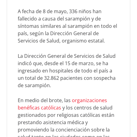
A fecha de 8 de mayo, 336 niños han
fallecido a causa del sarampión y de
síntomas similares al sarampión en todo el
país, según la Dirección General de
Servicios de Salud, organismo estatal.
La Dirección General de Servicios de Salud
indicó que, desde el 15 de marzo, se ha
ingresado en hospitales de todo el país a
un total de 32.862 pacientes con sospecha
de sarampión.
En medio del brote, las
organizaciones
benéficas católicas
y los centros de salud
gestionados por religiosas católicas están
prestando asistencia médica y
promoviendo la concienciación sobre la