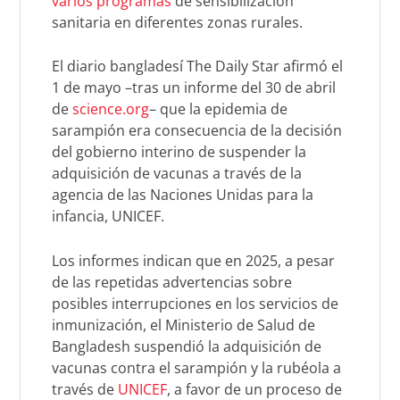
varios programas
de sensibilización
sanitaria en diferentes zonas rurales.
El diario bangladesí The Daily Star afirmó el
1 de mayo –tras un informe del 30 de abril
de
science.org
– que la epidemia de
sarampión era consecuencia de la decisión
del gobierno interino de suspender la
adquisición de vacunas a través de la
agencia de las Naciones Unidas para la
infancia, UNICEF.
Los informes indican que en 2025, a pesar
de las repetidas advertencias sobre
posibles interrupciones en los servicios de
inmunización, el Ministerio de Salud de
Bangladesh suspendió la adquisición de
vacunas contra el sarampión y la rubéola a
través de
UNICEF
, a favor de un proceso de