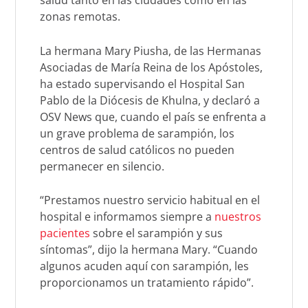
salud tanto en las ciudades como en las
zonas remotas.
La hermana Mary Piusha, de las Hermanas
Asociadas de María Reina de los Apóstoles,
ha estado supervisando el Hospital San
Pablo de la Diócesis de Khulna, y declaró a
OSV News que, cuando el país se enfrenta a
un grave problema de sarampión, los
centros de salud católicos no pueden
permanecer en silencio.
“Prestamos nuestro servicio habitual en el
hospital e informamos siempre a
nuestros
pacientes
sobre el sarampión y sus
síntomas”, dijo la hermana Mary. “Cuando
algunos acuden aquí con sarampión, les
proporcionamos un tratamiento rápido”.