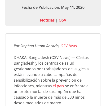
Fecha de Publicación: May 11, 2026
Noticias
|
OSV
Por Stephan Uttom Rozario,
OSV News
DHAKA, Bangladesh (OSV News) — Cáritas
Bangladesh y los centros de salud
gestionados por trabajadores de la Iglesia
están llevando a cabo campañas de
sensibilización sobre la prevención de
infecciones, mientras
el país
se enfrenta a
un brote mortal de sarampión que ha
causado la muerte de más de 330 niños
desde mediados de marzo.