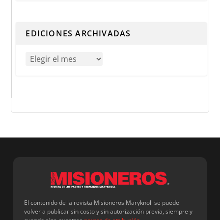
Cuando hay resultados autocompletados, puedes utilizar 
EDICIONES ARCHIVADAS
El contenido de la revista Misioneros Maryknoll se puede
volver a publicar sin costo y sin autorización previa, siempre y