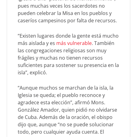
pues muchas veces los sacerdotes no
pueden celebrar la Misa en los pueblos y
caseríos campesinos por falta de recursos.
“Existen lugares donde la gente está mucho
más aislada y es
más vulnerable
. También
las congregaciones religiosas son muy
frágiles y muchas no tienen recursos
suficientes para sostener su presencia en la
isla”, explicó.
“Aunque muchos se marchan de la isla, la
Iglesia se queda; el pueblo reconoce y
agradece esta elección”, afirmó Mons.
González Amador, quien pidió no olvidarse
de Cuba. Además de la oración, el obispo
dijo que, aunque “no se puede solucionar
todo, pero cualquier ayuda cuenta. El