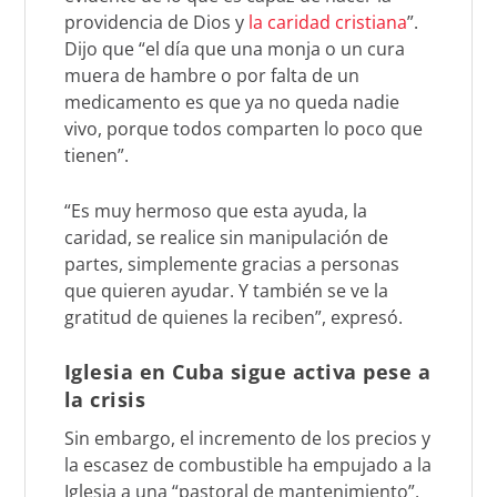
providencia de Dios y
la caridad cristiana
”.
Dijo que “el día que una monja o un cura
muera de hambre o por falta de un
medicamento es que ya no queda nadie
vivo, porque todos comparten lo poco que
tienen”.
“Es muy hermoso que esta ayuda, la
caridad, se realice sin manipulación de
partes, simplemente gracias a personas
que quieren ayudar. Y también se ve la
gratitud de quienes la reciben”, expresó.
Iglesia en Cuba sigue activa pese a
la crisis
Sin embargo, el incremento de los precios y
la escasez de combustible ha empujado a la
Iglesia a una “pastoral de mantenimiento”,