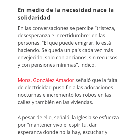
En medio de la necesidad nace la
solidaridad
En las conversaciones se percibe “tristeza,
desesperanza e incertidumbre” en las
personas. “El que puede emigrar, lo está
haciendo. Se queda un país cada vez más
envejecido, solo con ancianos, sin recursos
y con pensiones mínimas”, indicó.
Mons. González Amador
señaló que la falta
de electricidad puso fin a las adoraciones
nocturnas e incrementó los robos en las
calles y también en las viviendas.
A pesar de ello, señaló, la Iglesia se esfuerza
por “mantener vivo el espíritu, dar
esperanza donde no la hay, escuchar y