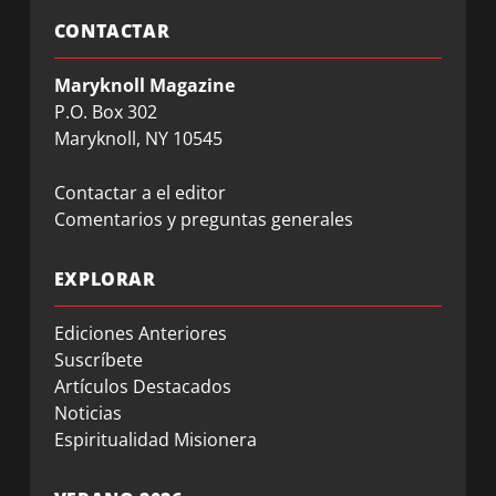
CONTACTAR
Maryknoll Magazine
P.O. Box 302
Maryknoll, NY 10545
Contactar a el editor
Comentarios y preguntas generales
EXPLORAR
Ediciones Anteriores
Suscríbete
Artículos Destacados
Noticias
Espiritualidad Misionera