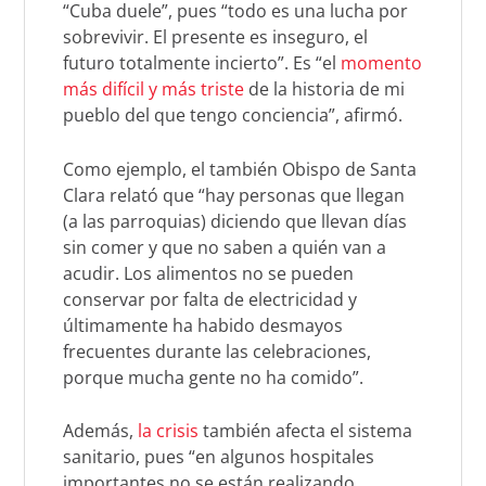
“Cuba duele”, pues “todo es una lucha por
sobrevivir. El presente es inseguro, el
futuro totalmente incierto”. Es “el
momento
más difícil y más triste
de la historia de mi
pueblo del que tengo conciencia”, afirmó.
Como ejemplo, el también Obispo de Santa
Clara relató que “hay personas que llegan
(a las parroquias) diciendo que llevan días
sin comer y que no saben a quién van a
acudir. Los alimentos no se pueden
conservar por falta de electricidad y
últimamente ha habido desmayos
frecuentes durante las celebraciones,
porque mucha gente no ha comido”.
Además,
la crisis
también afecta el sistema
sanitario, pues “en algunos hospitales
importantes no se están realizando