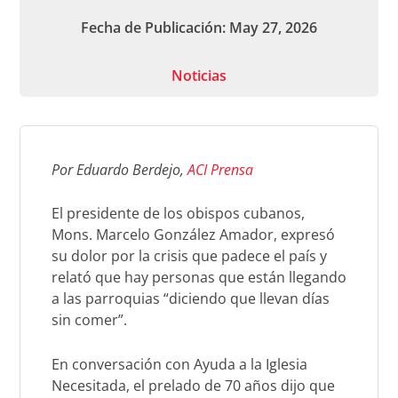
Fecha de Publicación: May 27, 2026
Noticias
Por Eduardo Berdejo,
ACI Prensa
El presidente de los obispos cubanos,
Mons. Marcelo González Amador, expresó
su dolor por la crisis que padece el país y
relató que hay personas que están llegando
a las parroquias “diciendo que llevan días
sin comer”.
En conversación con Ayuda a la Iglesia
Necesitada, el prelado de 70 años dijo que