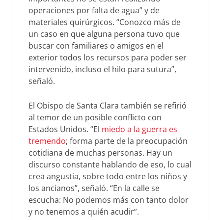
operaciones por falta de agua” y de
materiales quirúrgicos. “Conozco más de
un caso en que alguna persona tuvo que
buscar con familiares o amigos en el
exterior todos los recursos para poder ser
intervenido, incluso el hilo para sutura”,
señaló.
El Obispo de Santa Clara también se refirió
al temor de un posible conflicto con
Estados Unidos. “El
miedo a la guerra es
tremendo
; forma parte de la preocupación
cotidiana de muchas personas. Hay un
discurso constante hablando de eso, lo cual
crea angustia, sobre todo entre los niños y
los ancianos”, señaló. “En la calle se
escucha: No podemos más con tanto dolor
y no tenemos a quién acudir”.