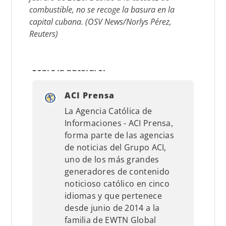
combustible, no se recoge la basura en la
capital cubana. (OSV News/Norlys Pérez,
Reuters)
Sobre la autora/or
ACI Prensa
La Agencia Católica de
Informaciones - ACI Prensa,
forma parte de las agencias
de noticias del Grupo ACI,
uno de los más grandes
generadores de contenido
noticioso católico en cinco
idiomas y que pertenece
desde junio de 2014 a la
familia de EWTN Global