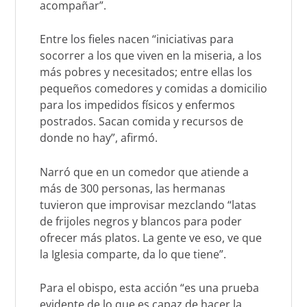
acompañar”.
Entre los fieles nacen “iniciativas para
socorrer a los que viven en la miseria, a los
más pobres y necesitados; entre ellas los
pequeños comedores y comidas a domicilio
para los impedidos físicos y enfermos
postrados. Sacan comida y recursos de
donde no hay”, afirmó.
Narró que en un comedor que atiende a
más de 300 personas, las hermanas
tuvieron que improvisar mezclando “latas
de frijoles negros y blancos para poder
ofrecer más platos. La gente ve eso, ve que
la Iglesia comparte, da lo que tiene”.
Para el obispo, esta acción “es una prueba
evidente de lo que es capaz de hacer la