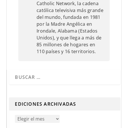
Catholic Network, la cadena
católica televisiva más grande
del mundo, fundada en 1981
por la Madre Angélica en
Irondale, Alabama (Estados
Unidos), y que llega a más de
85 millones de hogares en
110 países y 16 territorios.
Cuando hay resultados autocompletados, puedes utilizar 
EDICIONES ARCHIVADAS