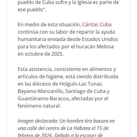
pueblo de Cuba sufre y la Iglesia es parte de
ese pueblo”.
En medio de esta situación,
Cáritas Cuba
continúa con su labor de repartir la ayuda
humanitaria enviada desde Estados Unidos
para los afectados por el huracán Melissa
en octubre de 2025.
Esta asistencia, consistente en alimentos y
artículos de higiene, está siendo distribuida
en las diócesis de Holguín-Las Tunas,
Bayamo-Manzanillo, Santiago de Cuba y
Guantánamo-Baracoa, afectadas por el
fenómeno natural.
Imagen destacada: Un hombre tira basura en
una calle del centro de La Habana el 15 de
febrero de 2026. Debido a la escasez de