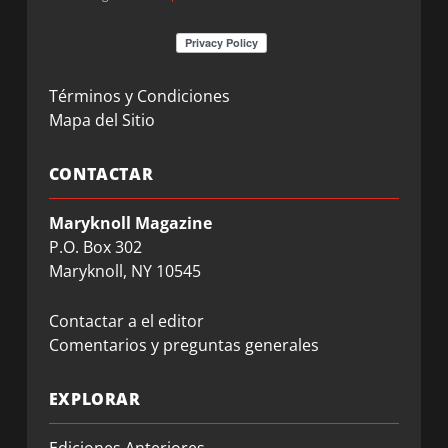
Términos y Condiciones
Mapa del Sitio
CONTACTAR
Maryknoll Magazine
P.O. Box 302
Maryknoll, NY 10545
Contactar a el editor
Comentarios y preguntas generales
EXPLORAR
Ediciones Anteriores