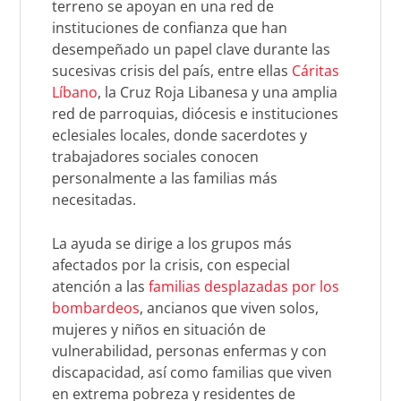
terreno se apoyan en una red de
instituciones de confianza que han
desempeñado un papel clave durante las
sucesivas crisis del país, entre ellas
Cáritas
Líbano
, la Cruz Roja Libanesa y una amplia
red de parroquias, diócesis e instituciones
eclesiales locales, donde sacerdotes y
trabajadores sociales conocen
personalmente a las familias más
necesitadas.
La ayuda se dirige a los grupos más
afectados por la crisis, con especial
atención a las
familias desplazadas por los
bombardeos
, ancianos que viven solos,
mujeres y niños en situación de
vulnerabilidad, personas enfermas y con
discapacidad, así como familias que viven
en extrema pobreza y residentes de