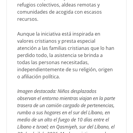
refugios colectivos, aldeas remotas y
comunidades de acogida con escasos
recursos.
Aunque la iniciativa está inspirada en
valores cristianos y presta especial
atención a las familias cristianas que lo han
perdido todo, la asistencia se brinda a
todas las personas necesitadas,
independientemente de su religión, origen
o afiliación política.
Imagen destacada: Niños desplazados
observan el entorno mientras viajan en la parte
trasera de un camión cargado de pertenencias,
rumbo a sus hogares en el sur del Líbano, en
medio de un alto el fuego de 10 días entre el
Líbano e Israel; en Qasmiyeh, sur del Líbano, el