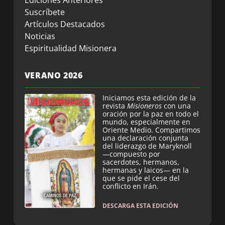
Suscríbete
Artículos Destacados
Noticias
Espiritualidad Misionera
VERANO 2026
Iniciamos esta edición de la
revista
Misioneros
con una
oración por la paz en todo el
mundo, especialmente en
Oriente Medio. Compartimos
una declaración conjunta
del liderazgo de Maryknoll
—compuesto por
sacerdotes, hermanos,
hermanas y laicos— en la
que se pide el cese del
conflicto en Irán.
DESCARGA ESTA EDICIÓN