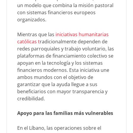
un modelo que combina la misión pastoral
con sistemas financieros europeos
organizados.
Mientras que las
iniciativas humanitarias
católicas t
radicionalmente dependen de
redes parroquiales y trabajo voluntario, las
plataformas de financiamiento colectivo se
apoyan en la tecnología y los sistemas
financieros modernos. Esta iniciativa une
ambos mundos con el objetivo de
garantizar que la ayuda llegue a sus
beneficiarios con mayor transparencia y
credibilidad.
Apoyo para las familias más vulnerables
En el Líbano, las operaciones sobre el