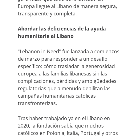
Europa llegue al Líbano de manera segura,
transparente y completa.
Abordar las deficiencias de la ayuda
humanitaria al Líbano
“
Lebanon in Need
” fue lanzada a comienzos
de marzo para responder a un desafío
específico: cómo trasladar la generosidad
europea a las familias libanesas sin las
complicaciones, pérdidas y ambigüedades
regulatorias que a menudo debilitan las
campañas humanitarias católicas
transfronterizas.
Tras haber trabajado ya en el Líbano en
2020, la fundación sabía que muchos
católicos en Polonia, Italia, Portugal y otros