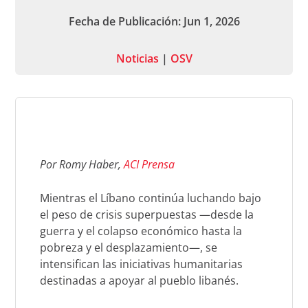
Fecha de Publicación: Jun 1, 2026
Noticias
|
OSV
Por Romy Haber,
ACI Prensa
Mientras el Líbano continúa luchando bajo
el peso de crisis superpuestas —desde la
guerra y el colapso económico hasta la
pobreza y el desplazamiento—, se
intensifican las iniciativas humanitarias
destinadas a apoyar al pueblo libanés.