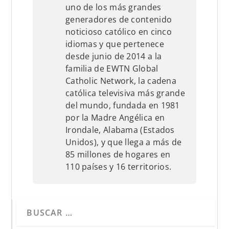
uno de los más grandes
generadores de contenido
noticioso católico en cinco
idiomas y que pertenece
desde junio de 2014 a la
familia de EWTN Global
Catholic Network, la cadena
católica televisiva más grande
del mundo, fundada en 1981
por la Madre Angélica en
Irondale, Alabama (Estados
Unidos), y que llega a más de
85 millones de hogares en
110 países y 16 territorios.