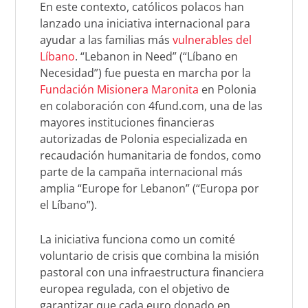
En este contexto, católicos polacos han
lanzado una iniciativa internacional para
ayudar a las familias más
vulnerables del
Líbano
. “
Lebanon in Need
” (“Líbano en
Necesidad”) fue puesta en marcha por la
Fundación Misionera Maronita
en Polonia
en colaboración con 4fund.com, una de las
mayores instituciones financieras
autorizadas de Polonia especializada en
recaudación humanitaria de fondos, como
parte de la campaña internacional más
amplia “Europe for Lebanon” (“Europa por
el Líbano”).
La iniciativa funciona como un comité
voluntario de crisis que combina la misión
pastoral con una infraestructura financiera
europea regulada, con el objetivo de
garantizar que cada euro donado en