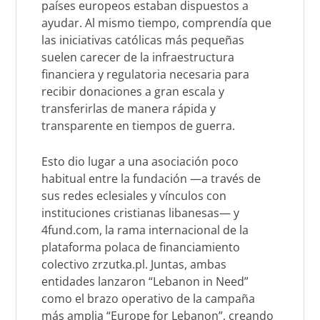
países europeos estaban dispuestos a
ayudar. Al mismo tiempo, comprendía que
las iniciativas católicas más pequeñas
suelen carecer de la infraestructura
financiera y regulatoria necesaria para
recibir donaciones a gran escala y
transferirlas de manera rápida y
transparente en tiempos de guerra.
Esto dio lugar a una asociación poco
habitual entre la fundación —a través de
sus redes eclesiales y vínculos con
instituciones cristianas libanesas— y
4fund.com, la rama internacional de la
plataforma polaca de financiamiento
colectivo zrzutka.pl. Juntas, ambas
entidades lanzaron “
Lebanon in Need
”
como el brazo operativo de la campaña
más amplia “
Europe for Lebanon
”, creando