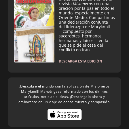
revista
Misioneros
con una
oración por la paz en todo el
mundo, especialmente en
Oriente Medio. Compartimos
una declaración conjunta
del liderazgo de Maryknoll
—compuesto por
sacerdotes, hermanos,
hermanas y laicos— en la
que se pide el cese del
conflicto en Irán.
DESCARGA ESTA EDICIÓN
¡Descubre el mundo con la aplicación de Misioneros
Maryknoll! Manténgase informado con los últimos
artículos, noticias e ideas. ¡Descárgalo ahora y
embárcate en un viaje de conocimiento y compasión!