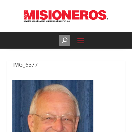
IMG_6377