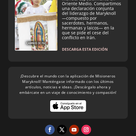
Oriente Medio. Compartimos
una declaración conjunta
del liderazgo de Maryknoll
—compuesto por
sacerdotes, hermanos,
hermanas y laicos— en la
que se pide el cese del
conflicto en Irán.
DESCARGA ESTA EDICIÓN
¡Descubre el mundo con la aplicación de Misioneros
Maryknoll! Manténgase informado con los últimos
artículos, noticias e ideas. ¡Descárgalo ahora y
embárcate en un viaje de conocimiento y compasión!