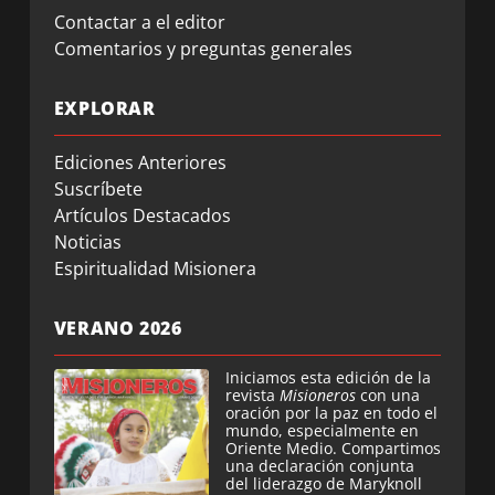
Contactar a el editor
Comentarios y preguntas generales
EXPLORAR
Ediciones Anteriores
Suscríbete
Artículos Destacados
Noticias
Espiritualidad Misionera
VERANO 2026
Iniciamos esta edición de la
revista
Misioneros
con una
oración por la paz en todo el
mundo, especialmente en
Oriente Medio. Compartimos
una declaración conjunta
del liderazgo de Maryknoll