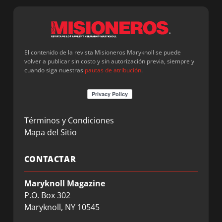
El contenido de la revista Misioneros Maryknoll se puede
volver a publicar sin costo y sin autorización previa, siempre y
cuando siga nuestras
pautas de atribución
.
Términos y Condiciones
Mapa del Sitio
CONTACTAR
Maryknoll Magazine
P.O. Box 302
Maryknoll, NY 10545