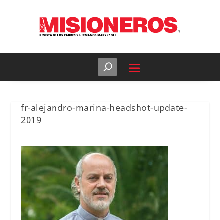
fr-alejandro-marina-headshot-update-
2019