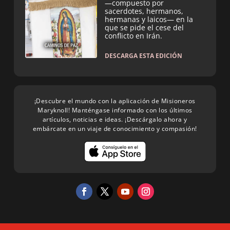
—compuesto por
sacerdotes, hermanos,
hermanas y laicos— en la
que se pide el cese del
conflicto en Irán.
DESCARGA ESTA EDICIÓN
¡Descubre el mundo con la aplicación de Misioneros
Maryknoll! Manténgase informado con los últimos
artículos, noticias e ideas. ¡Descárgalo ahora y
embárcate en un viaje de conocimiento y compasión!