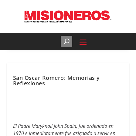
San Oscar Romero: Memorias y
Reflexiones
El Padre Maryknoll John Spain, fue ordenado en
1970 e inmediatamente fue asignado a servir en