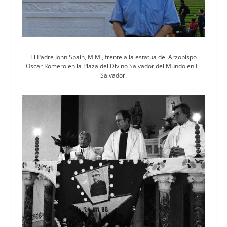
El Padre John Spain, M.M., frente a la estatua del Arzobispo
Oscar Romero en la Plaza del Divino Salvador del Mundo en El
Salvador.