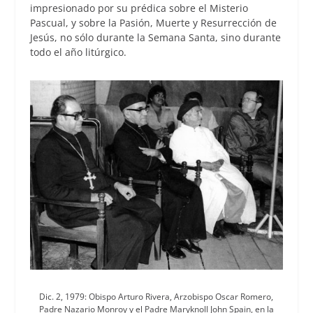
impresionado por su prédica sobre el Misterio
Pascual, y sobre la Pasión, Muerte y Resurrección de
Jesús, no sólo durante la Semana Santa, sino durante
todo el año litúrgico.
Dic. 2, 1979: Obispo Arturo Rivera, Arzobispo Oscar Romero,
Padre Nazario Monroy y el Padre Maryknoll John Spain, en la