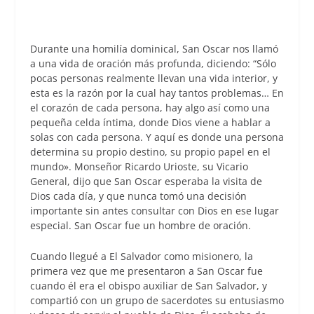
Durante una homilía dominical, San Oscar nos llamó
a una vida de oración más profunda, diciendo: “Sólo
pocas personas realmente llevan una vida interior, y
esta es la razón por la cual hay tantos problemas… En
el corazón de cada persona, hay algo así como una
pequeña celda íntima, donde Dios viene a hablar a
solas con cada persona. Y aquí es donde una persona
determina su propio destino, su propio papel en el
mundo». Monseñor Ricardo Urioste, su Vicario
General, dijo que San Oscar esperaba la visita de
Dios cada día, y que nunca tomó una decisión
importante sin antes consultar con Dios en ese lugar
especial. San Oscar fue un hombre de oración.
Cuando llegué a El Salvador como misionero, la
primera vez que me presentaron a San Oscar fue
cuando él era el obispo auxiliar de San Salvador, y
compartió con un grupo de sacerdotes su entusiasmo