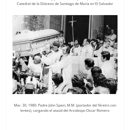
Catedral de la Diócesis de Santiago de María en El Salvador
Mar. 30, 1980: Padre John Spain, M.M. (portador del féretro con
lentes), cargando el ataúd del Arzobispo Oscar Romero