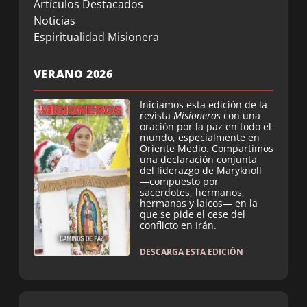
Artículos Destacados
Noticias
Espiritualidad Misionera
VERANO 2026
Iniciamos esta edición de la
revista
Misioneros
con una
oración por la paz en todo el
mundo, especialmente en
Oriente Medio. Compartimos
una declaración conjunta
del liderazgo de Maryknoll
—compuesto por
sacerdotes, hermanos,
hermanas y laicos— en la
que se pide el cese del
conflicto en Irán.
DESCARGA ESTA EDICIÓN