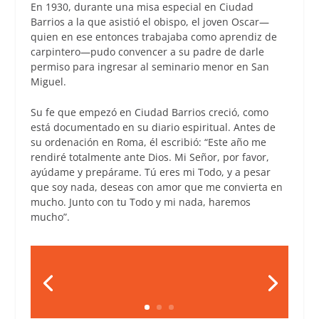
En 1930, durante una misa especial en Ciudad
Barrios a la que asistió el obispo, el joven Oscar—
quien en ese entonces trabajaba como aprendiz de
carpintero—pudo convencer a su padre de darle
permiso para ingresar al seminario menor en San
Miguel.
Su fe que empezó en Ciudad Barrios creció, como
está documentado en su diario espiritual. Antes de
su ordenación en Roma, él escribió: “Este año me
rendiré totalmente ante Dios. Mi Señor, por favor,
ayúdame y prepárame. Tú eres mi Todo, y a pesar
que soy nada, deseas con amor que me convierta en
mucho. Junto con tu Todo y mi nada, haremos
mucho”.