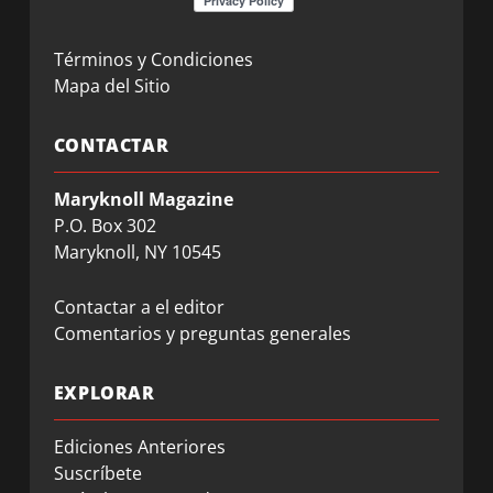
Términos y Condiciones
Mapa del Sitio
CONTACTAR
Maryknoll Magazine
P.O. Box 302
Maryknoll, NY 10545
Contactar a el editor
Comentarios y preguntas generales
EXPLORAR
Ediciones Anteriores
Suscríbete