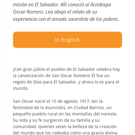
misión en El Salvador. Allí conoció al Arzobispo
Oscar Romero. Lea abajo el relato de su
experiencia con el amado sacerdote de los pobres.
In English
¡Con gran júbilo el pueblo de El Salvador celebra hoy
la canonización de San Oscar Romero! Él fue un
regalo de Dios para El Salvador, y ahora lo es para el
mundo.
San Oscar nació el 15 de agosto, 1917, (en la
festividad de la Asunción), en Ciudad Barrios, un
pequeño pueblo rural en las montañas del noreste.
Su vida y su fe surgieron de su familia y su
comunidad, quienes veían la belleza de la creación
del mundo que los rodeaba como una gracia divina.