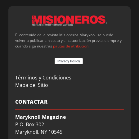
El contenido de la revista Misioneros Maryknoll se puede
volver a publicar sin costo y sin autorización previa, siempre y
cuando siga nuestras
pautas de atribución
.
Términos y Condiciones
Mapa del Sitio
CONTACTAR
Maryknoll Magazine
P.O. Box 302
Maryknoll, NY 10545