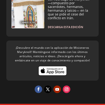
—compuesto por
sacerdotes, hermanos,
hermanas y laicos— en la
que se pide el cese del
conflicto en Irán.
DESCARGA ESTA EDICIÓN
¡Descubre el mundo con la aplicación de Misioneros
Maryknoll! Manténgase informado con los últimos
artículos, noticias e ideas. ¡Descárgalo ahora y
embárcate en un viaje de conocimiento y compasión!