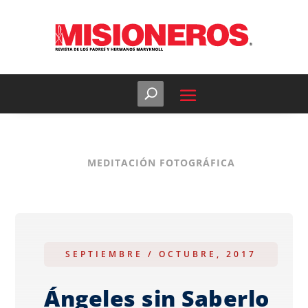
MEDITACIÓN FOTOGRÁFICA
SEPTIEMBRE / OCTUBRE, 2017
Ángeles sin Saberlo