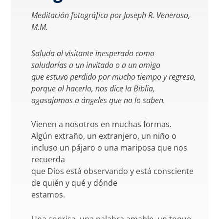
Meditación fotográfica por Joseph R. Veneroso,
M.M.
Saluda al visitante inesperado como
saludarías a un invitado o a un amigo
que estuvo perdido por mucho tiempo y regresa,
porque al hacerlo, nos dice la Biblia,
agasajamos a ángeles que no lo saben.
Vienen a nosotros en muchas formas.
Algún extraño, un extranjero, un niño o
incluso un pájaro o una mariposa que nos
recuerda
que Dios está observando y está consciente
de quién y qué y dónde
estamos.
Una sonrisa, una palabra amable, un toque