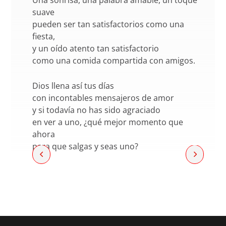
suave
pueden ser tan satisfactorios como una
fiesta,
y un oído atento tan satisfactorio
como una comida compartida con amigos.
Dios llena así tus días
con incontables mensajeros de amor
y si todavía no has sido agraciado
en ver a uno, ¿qué mejor momento que
ahora
para que salgas y seas uno?