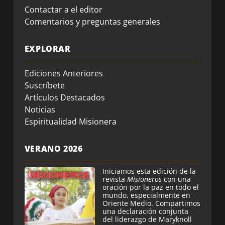
Contactar a el editor
Comentarios y preguntas generales
EXPLORAR
Ediciones Anteriores
Suscríbete
Artículos Destacados
Noticias
Espiritualidad Misionera
VERANO 2026
Iniciamos esta edición de la
revista
Misioneros
con una
oración por la paz en todo el
mundo, especialmente en
Oriente Medio. Compartimos
una declaración conjunta
del liderazgo de Maryknoll