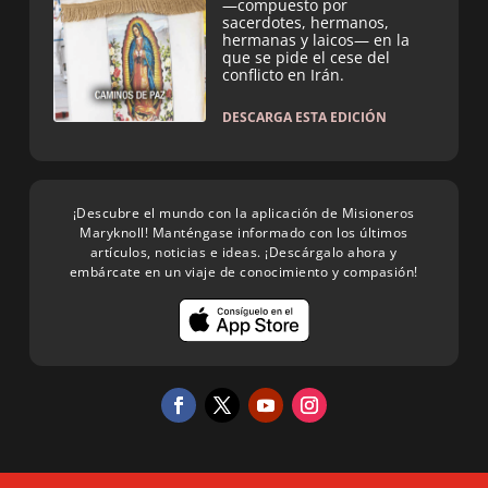
—compuesto por
sacerdotes, hermanos,
hermanas y laicos— en la
que se pide el cese del
conflicto en Irán.
DESCARGA ESTA EDICIÓN
¡Descubre el mundo con la aplicación de Misioneros
Maryknoll! Manténgase informado con los últimos
artículos, noticias e ideas. ¡Descárgalo ahora y
embárcate en un viaje de conocimiento y compasión!