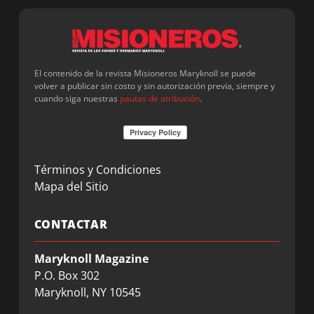
El contenido de la revista Misioneros Maryknoll se puede
volver a publicar sin costo y sin autorización previa, siempre y
cuando siga nuestras
pautas de atribución
.
Términos y Condiciones
Mapa del Sitio
CONTACTAR
Maryknoll Magazine
P.O. Box 302
Maryknoll, NY 10545