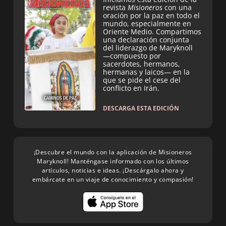
revista
Misioneros
con una
oración por la paz en todo el
mundo, especialmente en
Oriente Medio. Compartimos
una declaración conjunta
del liderazgo de Maryknoll
—compuesto por
sacerdotes, hermanos,
hermanas y laicos— en la
que se pide el cese del
conflicto en Irán.
DESCARGA ESTA EDICIÓN
¡Descubre el mundo con la aplicación de Misioneros
Maryknoll! Manténgase informado con los últimos
artículos, noticias e ideas. ¡Descárgalo ahora y
embárcate en un viaje de conocimiento y compasión!