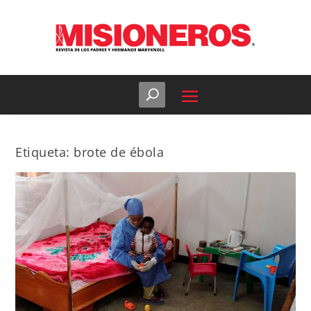
Etiqueta:
brote de ébola