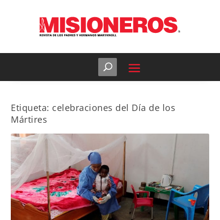
Etiqueta:
celebraciones del Día de los
Mártires