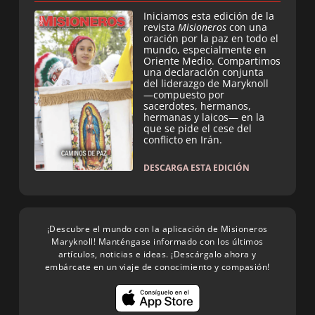
Iniciamos esta edición de la
revista
Misioneros
con una
oración por la paz en todo el
mundo, especialmente en
Oriente Medio. Compartimos
una declaración conjunta
del liderazgo de Maryknoll
—compuesto por
sacerdotes, hermanos,
hermanas y laicos— en la
que se pide el cese del
conflicto en Irán.
DESCARGA ESTA EDICIÓN
¡Descubre el mundo con la aplicación de Misioneros
Maryknoll! Manténgase informado con los últimos
artículos, noticias e ideas. ¡Descárgalo ahora y
embárcate en un viaje de conocimiento y compasión!