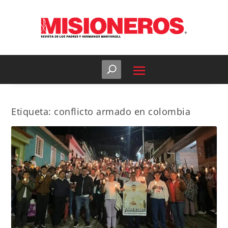
Etiqueta:
conflicto armado en colombia