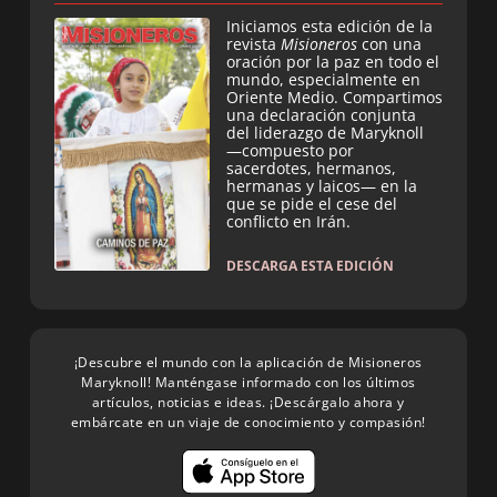
Iniciamos esta edición de la
revista
Misioneros
con una
oración por la paz en todo el
mundo, especialmente en
Oriente Medio. Compartimos
una declaración conjunta
del liderazgo de Maryknoll
—compuesto por
sacerdotes, hermanos,
hermanas y laicos— en la
que se pide el cese del
conflicto en Irán.
DESCARGA ESTA EDICIÓN
¡Descubre el mundo con la aplicación de Misioneros
Maryknoll! Manténgase informado con los últimos
artículos, noticias e ideas. ¡Descárgalo ahora y
embárcate en un viaje de conocimiento y compasión!