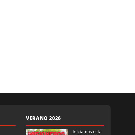
VERANO 2026
Iniciamos esta