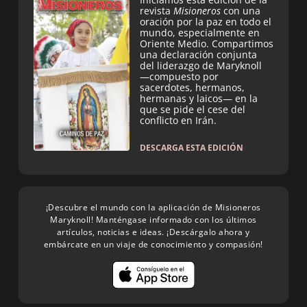
revista
Misioneros
con una
oración por la paz en todo el
mundo, especialmente en
Oriente Medio. Compartimos
una declaración conjunta
del liderazgo de Maryknoll
—compuesto por
sacerdotes, hermanos,
hermanas y laicos— en la
que se pide el cese del
conflicto en Irán.
DESCARGA ESTA EDICIÓN
¡Descubre el mundo con la aplicación de Misioneros
Maryknoll! Manténgase informado con los últimos
artículos, noticias e ideas. ¡Descárgalo ahora y
embárcate en un viaje de conocimiento y compasión!