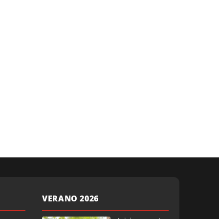
VERANO 2026