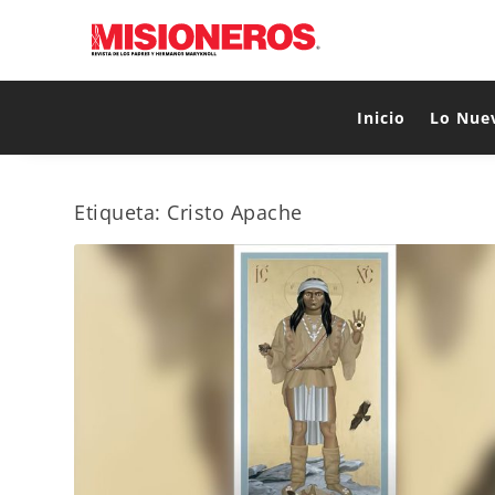
Inicio
Lo Nue
Etiqueta:
Cristo Apache