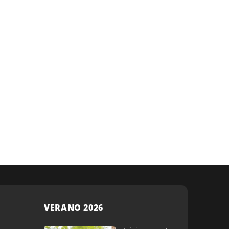
VERANO 2026