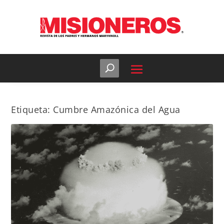
Etiqueta:
Cumbre Amazónica del Agua