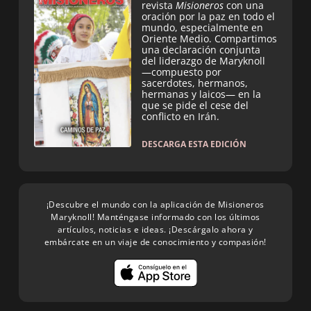
revista
Misioneros
con una
oración por la paz en todo el
mundo, especialmente en
Oriente Medio. Compartimos
una declaración conjunta
del liderazgo de Maryknoll
—compuesto por
sacerdotes, hermanos,
hermanas y laicos— en la
que se pide el cese del
conflicto en Irán.
DESCARGA ESTA EDICIÓN
¡Descubre el mundo con la aplicación de Misioneros
Maryknoll! Manténgase informado con los últimos
artículos, noticias e ideas. ¡Descárgalo ahora y
embárcate en un viaje de conocimiento y compasión!