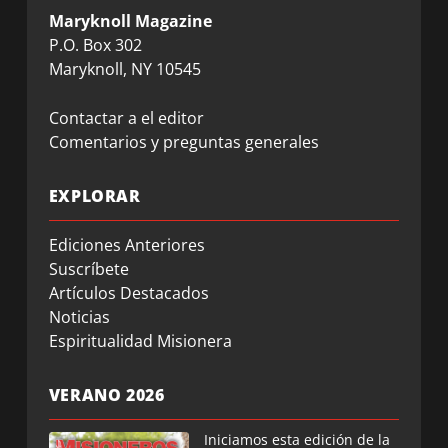
Maryknoll Magazine
P.O. Box 302
Maryknoll, NY 10545
Contactar a el editor
Comentarios y preguntas generales
EXPLORAR
Ediciones Anteriores
Suscríbete
Artículos Destacados
Noticias
Espiritualidad Misionera
VERANO 2026
Iniciamos esta edición de la