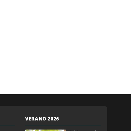
VERANO 2026