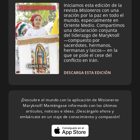
Iniciamos esta edición de la
revista
Misioneros
con una
oración por la paz en todo el
mundo, especialmente en
Oriente Medio. Compartimos
una declaración conjunta
del liderazgo de Maryknoll
—compuesto por
sacerdotes, hermanos,
hermanas y laicos— en la
que se pide el cese del
conflicto en Irán.
DESCARGA ESTA EDICIÓN
¡Descubre el mundo con la aplicación de Misioneros
Maryknoll! Manténgase informado con los últimos
artículos, noticias e ideas. ¡Descárgalo ahora y
embárcate en un viaje de conocimiento y compasión!