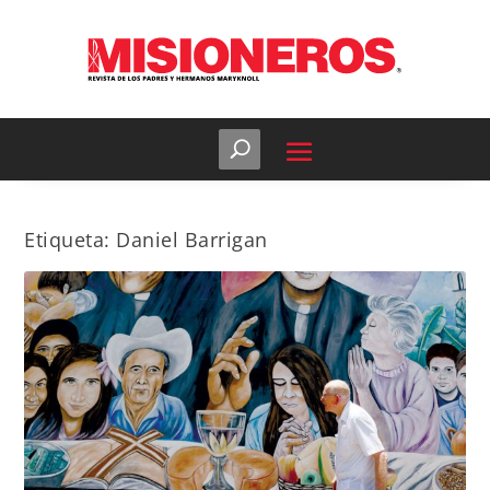
Etiqueta:
Daniel Barrigan