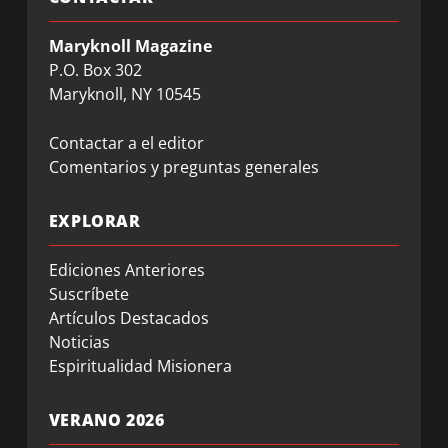
Maryknoll Magazine
P.O. Box 302
Maryknoll, NY 10545
Contactar a el editor
Comentarios y preguntas generales
EXPLORAR
Ediciones Anteriores
Suscríbete
Artículos Destacados
Noticias
Espiritualidad Misionera
VERANO 2026