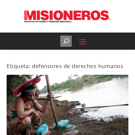
Etiqueta:
defensores de derechos humanos