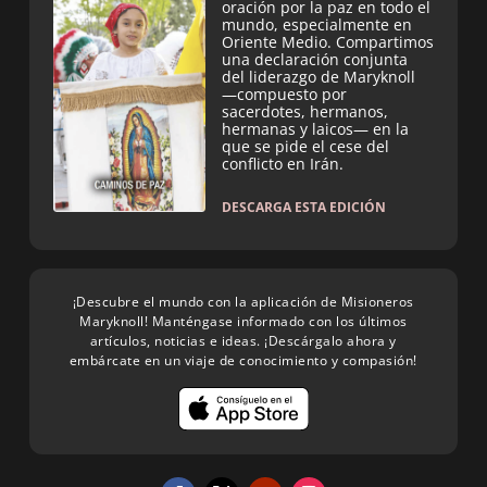
oración por la paz en todo el
mundo, especialmente en
Oriente Medio. Compartimos
una declaración conjunta
del liderazgo de Maryknoll
—compuesto por
sacerdotes, hermanos,
hermanas y laicos— en la
que se pide el cese del
conflicto en Irán.
DESCARGA ESTA EDICIÓN
¡Descubre el mundo con la aplicación de Misioneros
Maryknoll! Manténgase informado con los últimos
artículos, noticias e ideas. ¡Descárgalo ahora y
embárcate en un viaje de conocimiento y compasión!