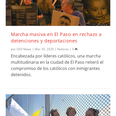
Marcha masiva en El Paso en rechazo a
detenciones y deportaciones
por
OSV News
|
Mar 30, 2026
|
Noticias
|
0
Encabezada por líderes católicos, una marcha
multitudinaria en la ciudad de El Paso reiteró el
compromiso de los católicos con inmigrantes
detenidos.