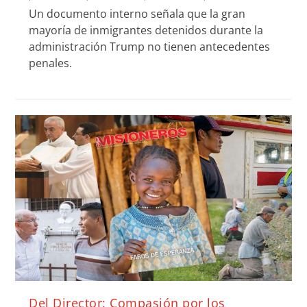
Un documento interno señala que la gran
mayoría de inmigrantes detenidos durante la
administración Trump no tienen antecedentes
penales.
Del Director: Compasión por los