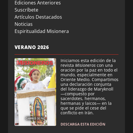
Ediciones Anteriores
Suscríbete
Artículos Destacados
Noticias
Espiritualidad Misionera
VERANO 2026
Iniciamos esta edición de la
revista
Misioneros
con una
oración por la paz en todo el
mundo, especialmente en
Oriente Medio. Compartimos
una declaración conjunta
del liderazgo de Maryknoll
—compuesto por
sacerdotes, hermanos,
hermanas y laicos— en la
que se pide el cese del
conflicto en Irán.
DESCARGA ESTA EDICIÓN