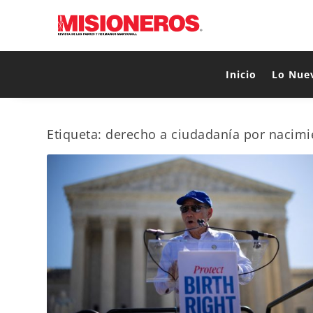
Inicio
Lo Nue
Etiqueta:
derecho a ciudadanía por nacimi