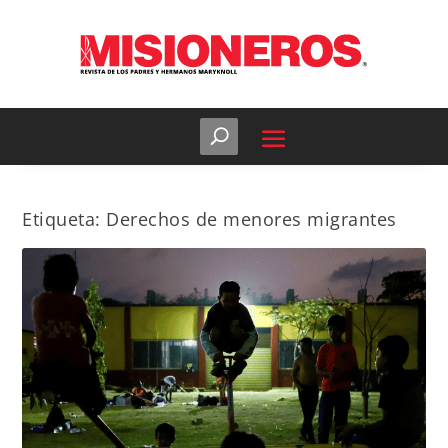
Etiqueta:
Derechos de menores migrantes