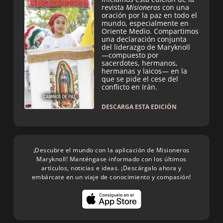
revista
Misioneros
con una
oración por la paz en todo el
mundo, especialmente en
Oriente Medio. Compartimos
una declaración conjunta
del liderazgo de Maryknoll
—compuesto por
sacerdotes, hermanos,
hermanas y laicos— en la
que se pide el cese del
conflicto en Irán.
DESCARGA ESTA EDICIÓN
¡Descubre el mundo con la aplicación de Misioneros
Maryknoll! Manténgase informado con los últimos
artículos, noticias e ideas. ¡Descárgalo ahora y
embárcate en un viaje de conocimiento y compasión!