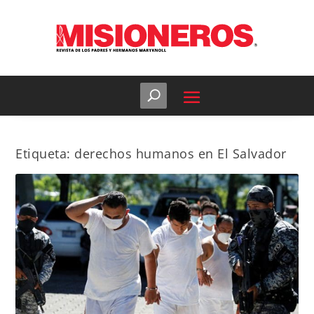
Etiqueta:
derechos humanos en El Salvador