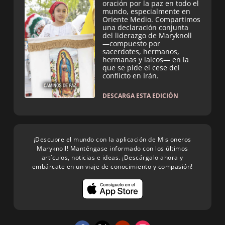
oración por la paz en todo el
mundo, especialmente en
Oriente Medio. Compartimos
una declaración conjunta
del liderazgo de Maryknoll
—compuesto por
sacerdotes, hermanos,
hermanas y laicos— en la
que se pide el cese del
conflicto en Irán.
DESCARGA ESTA EDICIÓN
¡Descubre el mundo con la aplicación de Misioneros
Maryknoll! Manténgase informado con los últimos
artículos, noticias e ideas. ¡Descárgalo ahora y
embárcate en un viaje de conocimiento y compasión!