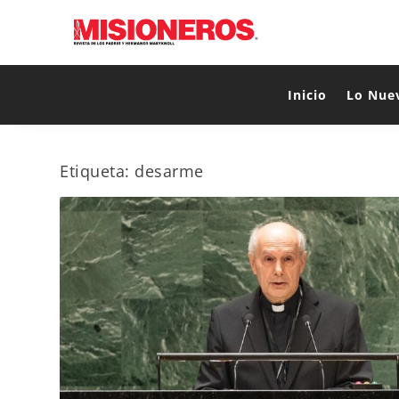
Inicio
Lo Nue
Etiqueta:
desarme