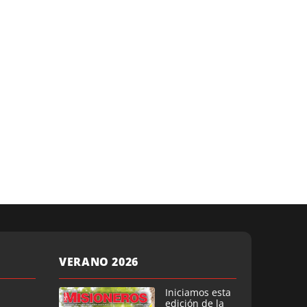
VERANO 2026
Iniciamos esta
edición de la