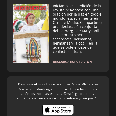
Iniciamos esta edición de la
revista
Misioneros
con una
oración por la paz en todo el
mundo, especialmente en
Oriente Medio. Compartimos
una declaración conjunta
del liderazgo de Maryknoll
—compuesto por
sacerdotes, hermanos,
hermanas y laicos— en la
que se pide el cese del
conflicto en Irán.
DESCARGA ESTA EDICIÓN
¡Descubre el mundo con la aplicación de Misioneros
Maryknoll! Manténgase informado con los últimos
artículos, noticias e ideas. ¡Descárgalo ahora y
embárcate en un viaje de conocimiento y compasión!