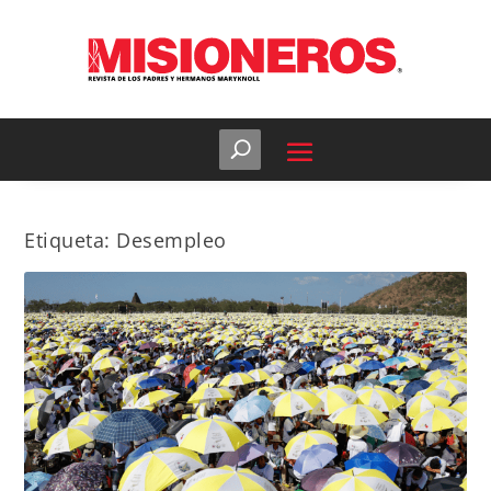
Etiqueta:
Desempleo