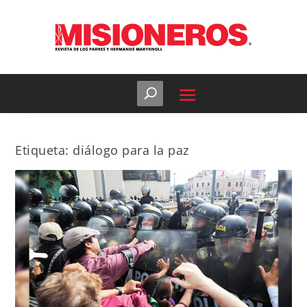
Etiqueta:
diálogo para la paz