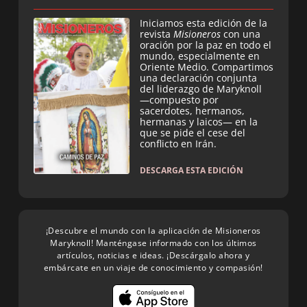
Iniciamos esta edición de la
revista
Misioneros
con una
oración por la paz en todo el
mundo, especialmente en
Oriente Medio. Compartimos
una declaración conjunta
del liderazgo de Maryknoll
—compuesto por
sacerdotes, hermanos,
hermanas y laicos— en la
que se pide el cese del
conflicto en Irán.
DESCARGA ESTA EDICIÓN
¡Descubre el mundo con la aplicación de Misioneros
Maryknoll! Manténgase informado con los últimos
artículos, noticias e ideas. ¡Descárgalo ahora y
embárcate en un viaje de conocimiento y compasión!