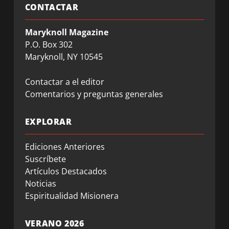
CONTACTAR
Maryknoll Magazine
P.O. Box 302
Maryknoll, NY 10545
Contactar a el editor
Comentarios y preguntas generales
EXPLORAR
Ediciones Anteriores
Suscríbete
Artículos Destacados
Noticias
Espiritualidad Misionera
VERANO 2026