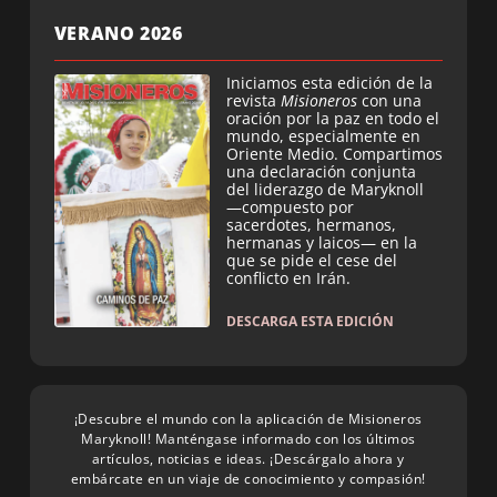
VERANO 2026
Iniciamos esta edición de la
revista
Misioneros
con una
oración por la paz en todo el
mundo, especialmente en
Oriente Medio. Compartimos
una declaración conjunta
del liderazgo de Maryknoll
—compuesto por
sacerdotes, hermanos,
hermanas y laicos— en la
que se pide el cese del
conflicto en Irán.
DESCARGA ESTA EDICIÓN
¡Descubre el mundo con la aplicación de Misioneros
Maryknoll! Manténgase informado con los últimos
artículos, noticias e ideas. ¡Descárgalo ahora y
embárcate en un viaje de conocimiento y compasión!