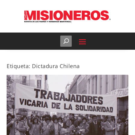
Etiqueta:
Dictadura Chilena