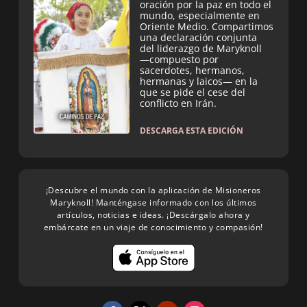
oración por la paz en todo el
mundo, especialmente en
Oriente Medio. Compartimos
una declaración conjunta
del liderazgo de Maryknoll
—compuesto por
sacerdotes, hermanos,
hermanas y laicos— en la
que se pide el cese del
conflicto en Irán.
DESCARGA ESTA EDICIÓN
¡Descubre el mundo con la aplicación de Misioneros
Maryknoll! Manténgase informado con los últimos
artículos, noticias e ideas. ¡Descárgalo ahora y
embárcate en un viaje de conocimiento y compasión!