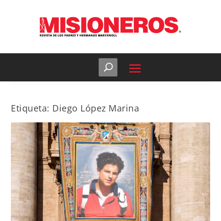
Etiqueta:
Diego López Marina