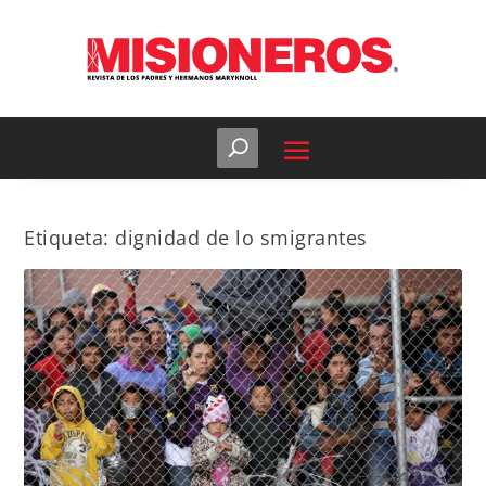
Etiqueta:
dignidad de lo smigrantes