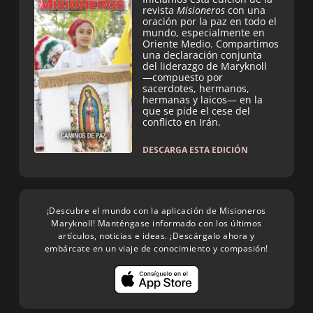
revista
Misioneros
con una
oración por la paz en todo el
mundo, especialmente en
Oriente Medio. Compartimos
una declaración conjunta
del liderazgo de Maryknoll
—compuesto por
sacerdotes, hermanos,
hermanas y laicos— en la
que se pide el cese del
conflicto en Irán.
DESCARGA ESTA EDICIÓN
¡Descubre el mundo con la aplicación de Misioneros
Maryknoll! Manténgase informado con los últimos
artículos, noticias e ideas. ¡Descárgalo ahora y
embárcate en un viaje de conocimiento y compasión!