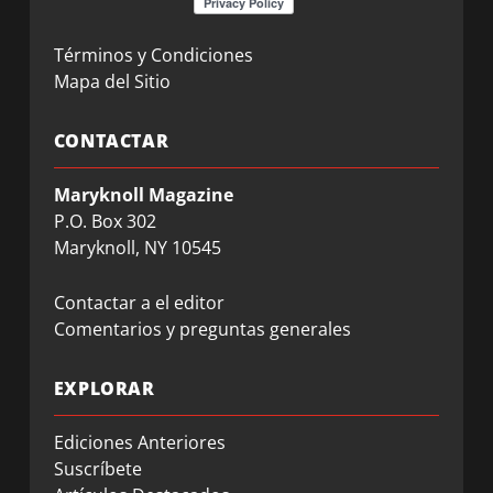
Términos y Condiciones
Mapa del Sitio
CONTACTAR
Maryknoll Magazine
P.O. Box 302
Maryknoll, NY 10545
Contactar a el editor
Comentarios y preguntas generales
EXPLORAR
Ediciones Anteriores
Suscríbete