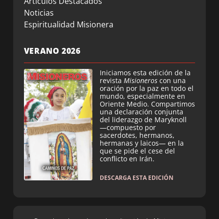
Artículos Destacados
Noticias
Espiritualidad Misionera
VERANO 2026
Iniciamos esta edición de la
revista
Misioneros
con una
oración por la paz en todo el
mundo, especialmente en
Oriente Medio. Compartimos
una declaración conjunta
del liderazgo de Maryknoll
—compuesto por
sacerdotes, hermanos,
hermanas y laicos— en la
que se pide el cese del
conflicto en Irán.
DESCARGA ESTA EDICIÓN