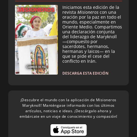
Iniciamos esta edición de la
revista
Misioneros
con una
oración por la paz en todo el
mundo, especialmente en
Oriente Medio. Compartimos
una declaración conjunta
del liderazgo de Maryknoll
—compuesto por
sacerdotes, hermanos,
hermanas y laicos— en la
que se pide el cese del
conflicto en Irán.
DESCARGA ESTA EDICIÓN
¡Descubre el mundo con la aplicación de Misioneros
Maryknoll! Manténgase informado con los últimos
artículos, noticias e ideas. ¡Descárgalo ahora y
embárcate en un viaje de conocimiento y compasión!