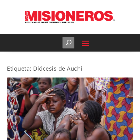
Etiqueta:
Diócesis de Auchi