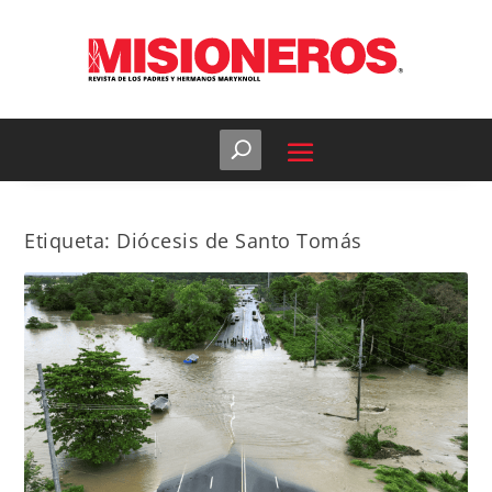
Etiqueta:
Diócesis de Santo Tomás