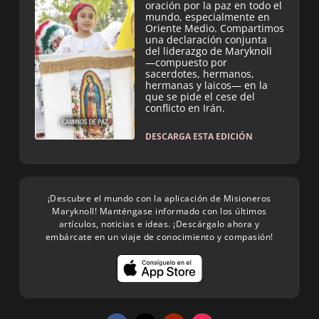
oración por la paz en todo el
mundo, especialmente en
Oriente Medio. Compartimos
una declaración conjunta
del liderazgo de Maryknoll
—compuesto por
sacerdotes, hermanos,
hermanas y laicos— en la
que se pide el cese del
conflicto en Irán.
DESCARGA ESTA EDICIÓN
¡Descubre el mundo con la aplicación de Misioneros
Maryknoll! Manténgase informado con los últimos
artículos, noticias e ideas. ¡Descárgalo ahora y
embárcate en un viaje de conocimiento y compasión!