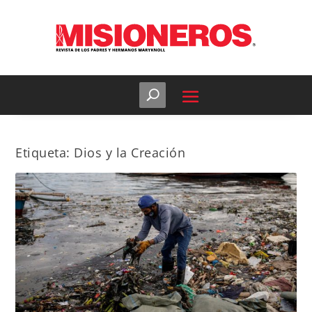
Etiqueta:
Dios y la Creación