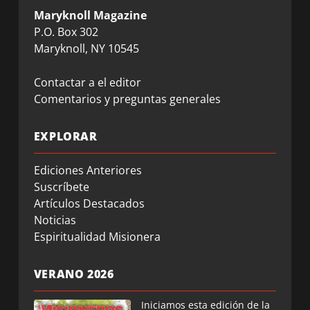
Maryknoll Magazine
P.O. Box 302
Maryknoll, NY 10545
Contactar a el editor
Comentarios y preguntas generales
EXPLORAR
Ediciones Anteriores
Suscríbete
Artículos Destacados
Noticias
Espiritualidad Misionera
VERANO 2026
Iniciamos esta edición de la