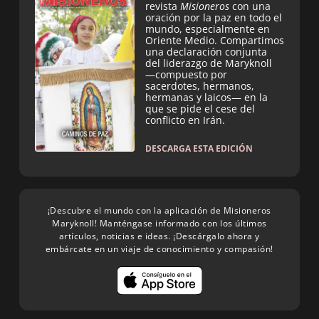
revista
Misioneros
con una
oración por la paz en todo el
mundo, especialmente en
Oriente Medio. Compartimos
una declaración conjunta
del liderazgo de Maryknoll
—compuesto por
sacerdotes, hermanos,
hermanas y laicos— en la
que se pide el cese del
conflicto en Irán.
DESCARGA ESTA EDICIÓN
¡Descubre el mundo con la aplicación de Misioneros
Maryknoll! Manténgase informado con los últimos
artículos, noticias e ideas. ¡Descárgalo ahora y
embárcate en un viaje de conocimiento y compasión!