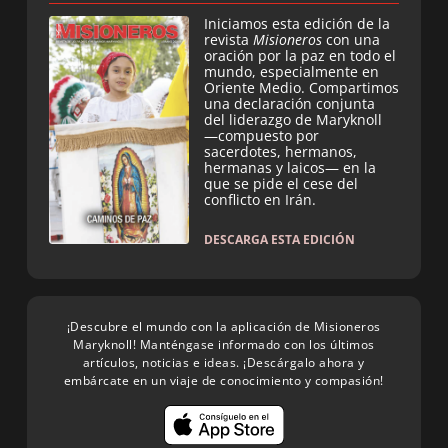
Iniciamos esta edición de la
revista
Misioneros
con una
oración por la paz en todo el
mundo, especialmente en
Oriente Medio. Compartimos
una declaración conjunta
del liderazgo de Maryknoll
—compuesto por
sacerdotes, hermanos,
hermanas y laicos— en la
que se pide el cese del
conflicto en Irán.
DESCARGA ESTA EDICIÓN
¡Descubre el mundo con la aplicación de Misioneros
Maryknoll! Manténgase informado con los últimos
artículos, noticias e ideas. ¡Descárgalo ahora y
embárcate en un viaje de conocimiento y compasión!