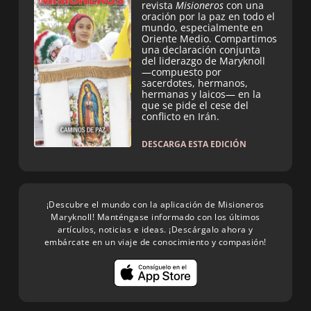
revista
Misioneros
con una
oración por la paz en todo el
mundo, especialmente en
Oriente Medio. Compartimos
una declaración conjunta
del liderazgo de Maryknoll
—compuesto por
sacerdotes, hermanos,
hermanas y laicos— en la
que se pide el cese del
conflicto en Irán.
DESCARGA ESTA EDICIÓN
¡Descubre el mundo con la aplicación de Misioneros
Maryknoll! Manténgase informado con los últimos
artículos, noticias e ideas. ¡Descárgalo ahora y
embárcate en un viaje de conocimiento y compasión!