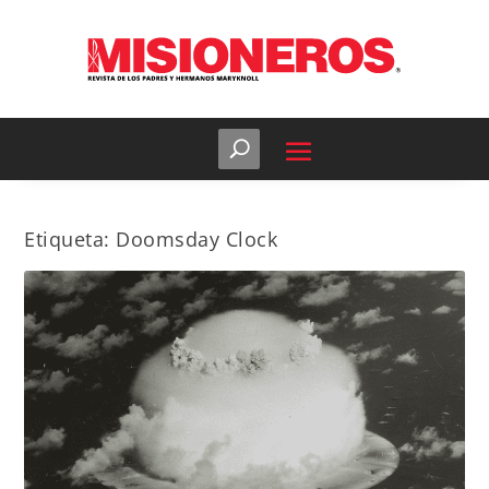
Etiqueta:
Doomsday Clock