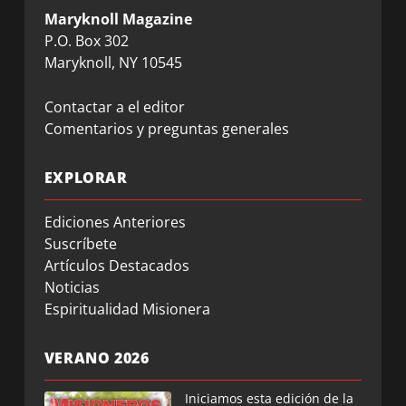
Maryknoll Magazine
P.O. Box 302
Maryknoll, NY 10545
Contactar a el editor
Comentarios y preguntas generales
EXPLORAR
Ediciones Anteriores
Suscríbete
Artículos Destacados
Noticias
Espiritualidad Misionera
VERANO 2026
Iniciamos esta edición de la